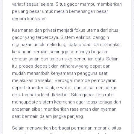
variatif sesuai selera. Situs gacor mampu memberikan
peluang besar untuk meraih kemenangan besar
secara konsisten.
Keamanan dan privasi menjadi fokus utama dari situs
gacor yang terpercaya. Sistem enkripsi canggih
digunakan untuk melindungi data pribadi dan transaksi
keuangan pemain, sehingga semuanya berjalan
dengan aman dan tanpa risiko pencurian data. Selain
itu, proses deposit dan withdraw yang cepat dan
mudah menambah kenyamanan pengguna saat
melakukan transaksi. Berbagai metode pembayaran
seperti transfer bank, e-wallet, dan pulsa menjadikan
opsi transaksi lebih fleksibel. Situs gacor juga rutin
mengupdate sistem keamanan agar tetap terjaga dari
ancaman siber, memberikan rasa aman dan nyaman
saat bermain dalam jangka panjang.
Selain menawarkan berbagai permainan menarik, situs