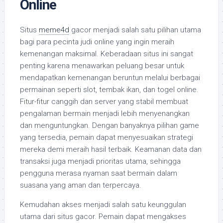
Online
Situs
meme4d
gacor menjadi salah satu pilihan utama
bagi para pecinta judi online yang ingin meraih
kemenangan maksimal. Keberadaan situs ini sangat
penting karena menawarkan peluang besar untuk
mendapatkan kemenangan beruntun melalui berbagai
permainan seperti slot, tembak ikan, dan togel online.
Fitur-fitur canggih dan server yang stabil membuat
pengalaman bermain menjadi lebih menyenangkan
dan menguntungkan. Dengan banyaknya pilihan game
yang tersedia, pemain dapat menyesuaikan strategi
mereka demi meraih hasil terbaik. Keamanan data dan
transaksi juga menjadi prioritas utama, sehingga
pengguna merasa nyaman saat bermain dalam
suasana yang aman dan terpercaya.
Kemudahan akses menjadi salah satu keunggulan
utama dari situs gacor. Pemain dapat mengakses