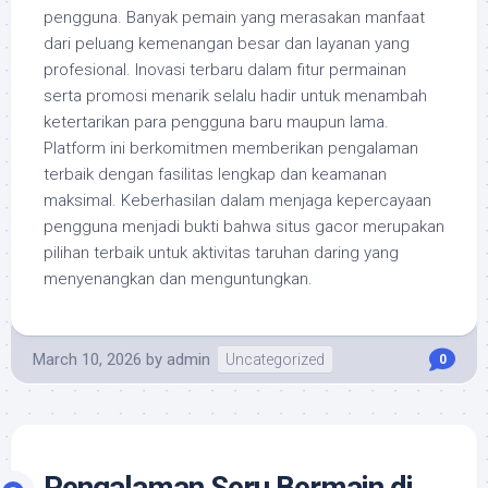
pengguna. Banyak pemain yang merasakan manfaat
dari peluang kemenangan besar dan layanan yang
profesional. Inovasi terbaru dalam fitur permainan
serta promosi menarik selalu hadir untuk menambah
ketertarikan para pengguna baru maupun lama.
Platform ini berkomitmen memberikan pengalaman
terbaik dengan fasilitas lengkap dan keamanan
maksimal. Keberhasilan dalam menjaga kepercayaan
pengguna menjadi bukti bahwa situs gacor merupakan
pilihan terbaik untuk aktivitas taruhan daring yang
menyenangkan dan menguntungkan.
March 10, 2026
by
admin
Uncategorized
0
Pengalaman Seru Bermain di