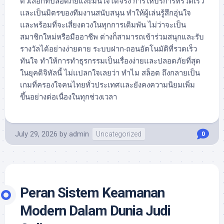
ตัวเลือกที่ปลอดภัยและมั่นใจได้จริง การให้บริการที่รวดเร็ว
และเป็นมิตรของทีมงานสนับสนุน ทำให้ผู้เล่นรู้สึกอุ่นใจ
และพร้อมที่จะเสี่ยงดวงในทุกการเดิมพัน ไม่ว่าจะเป็น
สมาชิกใหม่หรือมืออาชีพ ต่างก็สามารถเข้าร่วมสนุกและรับ
รางวัลได้อย่างง่ายดาย ระบบฝาก-ถอนอัตโนมัติที่รวดเร็ว
ทันใจ ทำให้การทำธุรกรรมเป็นเรื่องง่ายและปลอดภัยที่สุด
ในยุคดิจิทัลนี้ ไม่แปลกใจเลยว่า ทำไม สล็อต ถึงกลายเป็น
เกมที่ครองใจคนไทยทั่วประเทศและยังคงความนิยมเพิ่ม
ขึ้นอย่างต่อเนื่องในทุกช่วงเวลา
July 29, 2026
by
admin
Uncategorized
0
Peran Sistem Keamanan
Modern Dalam Dunia Judi