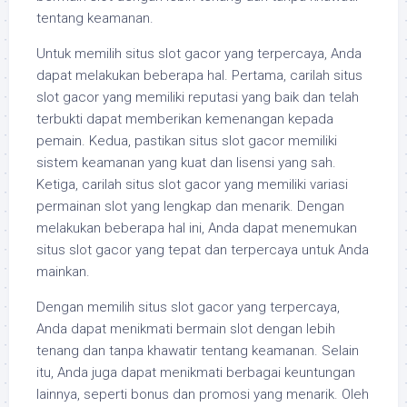
tentang keamanan.
Untuk memilih situs slot gacor yang terpercaya, Anda
dapat melakukan beberapa hal. Pertama, carilah situs
slot gacor yang memiliki reputasi yang baik dan telah
terbukti dapat memberikan kemenangan kepada
pemain. Kedua, pastikan situs slot gacor memiliki
sistem keamanan yang kuat dan lisensi yang sah.
Ketiga, carilah situs slot gacor yang memiliki variasi
permainan slot yang lengkap dan menarik. Dengan
melakukan beberapa hal ini, Anda dapat menemukan
situs slot gacor yang tepat dan terpercaya untuk Anda
mainkan.
Dengan memilih situs slot gacor yang terpercaya,
Anda dapat menikmati bermain slot dengan lebih
tenang dan tanpa khawatir tentang keamanan. Selain
itu, Anda juga dapat menikmati berbagai keuntungan
lainnya, seperti bonus dan promosi yang menarik. Oleh