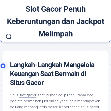
Skip
Slot Gacor Penuh
to
content
Keberuntungan dan Jackpot
Melimpah
Langkah-Langkah Mengelola
Keuangan Saat Bermain di
Situs Gacor
Situs
slot gacor
saat ini menjadi pilihan utama bagi
pecinta permainan judi online yang ingin mendapatkan
peluang menang lebih besar. Keberadaan situs gacor