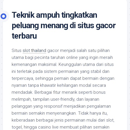
Teknik ampuh tingkatkan
peluang menang di situs gacor
terbaru
Situs
slot thailand
gacor menjadi salah satu pilihan
utama bagi pecinta taruhan online yang ingin meraih
kemenangan maksimal. Keunggulan utama dari situs
ini terletak pada sistem permainan yang stabil dan
terpercaya, sehingga pemain dapat bermain dengan
nyaman tanpa khawatir kehilangan modal secara
mendadak. Berbagai fitur menarik seperti bonus
melimpah, tampilan user-friendly, dan layanan
pelanggan yang responsif menjadikan pengalaman
bermain semakin menyenangkan. Tidak hanya itu,
keberadaan berbagai jenis permainan mulai dari slot,
togel, hingga casino live membuat pilihan semakin