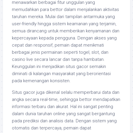
menawarkan berbagai fitur unggulan yang
memudahkan para bettor dalam menjalankan aktivitas
taruhan mereka. Mulai dari tampilan antarmuka yang
user-friendly hingga sistem keamanan yang terjamin,
semua dirancang untuk memberikan kenyamanan dan
kepercayaan kepada pengguna. Dengan akses yang
cepat dan responsif, pemain dapat menikmati
berbagai jenis permainan seperti togel, slot, dan
casino live secara lancar dan tanpa hambatan.
Keunggulan ini menjadikan situs gacor semakin
diminati di kalangan masyarakat yang berorientasi
pada kemenangan konsisten.
Situs gacor juga dikenal selalu memperbarui data dan
angka secara real-time, sehingga bettor mendapatkan
informasi terbaru dan akurat. Hal ini sangat penting
dalam dunia taruhan online yang sangat bergantung
pada prediksi dan analisis data. Dengan sistem yang
otomatis dan terpercaya, pemain dapat