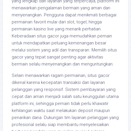
yang lengkap dan layanan yang terpercaya, platform ini
menawarkan pengalaman bermain yang aman dan
menyenangkan. Pengguna dapat menikmati berbagai
permainan favorit mulai dari slot, togel, hingga
permainan kasino live yang menarik perhatian.
Keberadaan situs gacor juga memudahkan pemain
untuk mendapatkan peluang kemenangan besar
melalui sistem yang adil dan transparan. Memilih situs
gacor yang tepat sangat penting agar aktivitas
bermain selalu menyenangkan dan menguntungkan.
Selain menawarkan ragam permainan, situs gacor
dikenal karena kecepatan transaksi dan layanan
pelanggan yang responsif. Sistem pembayaran yang
cepat dan aman menjadi salah satu keunggulan utama
platform ini, sehingga pemain tidak perlu khawatir
kehilangan waktu saat melakukan deposit maupun
penarikan dana. Dukungan tim layanan pelanggan yang
profesional selalu siap membantu menyelesaikan