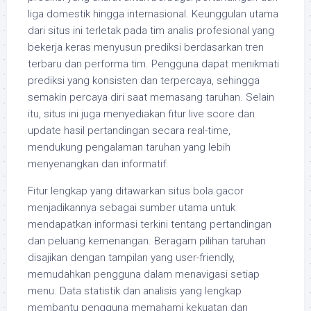
liga domestik hingga internasional. Keunggulan utama
dari situs ini terletak pada tim analis profesional yang
bekerja keras menyusun prediksi berdasarkan tren
terbaru dan performa tim. Pengguna dapat menikmati
prediksi yang konsisten dan terpercaya, sehingga
semakin percaya diri saat memasang taruhan. Selain
itu, situs ini juga menyediakan fitur live score dan
update hasil pertandingan secara real-time,
mendukung pengalaman taruhan yang lebih
menyenangkan dan informatif.
Fitur lengkap yang ditawarkan situs bola gacor
menjadikannya sebagai sumber utama untuk
mendapatkan informasi terkini tentang pertandingan
dan peluang kemenangan. Beragam pilihan taruhan
disajikan dengan tampilan yang user-friendly,
memudahkan pengguna dalam menavigasi setiap
menu. Data statistik dan analisis yang lengkap
membantu pengguna memahami kekuatan dan