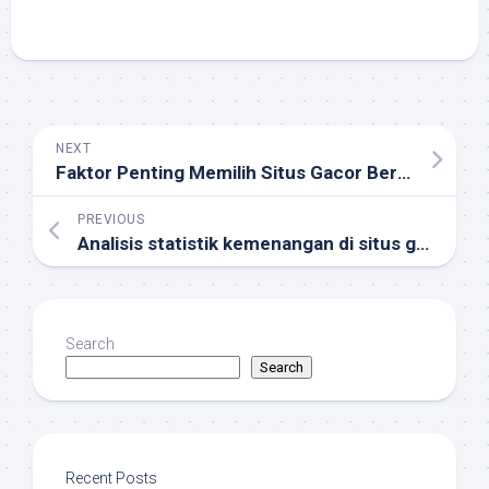
NEXT
Faktor Penting Memilih Situs Gacor Berkualitas
PREVIOUS
Analisis statistik kemenangan di situs gacor terkemuka
Search
Search
Recent Posts