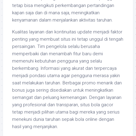
tetap bisa mengikuti perkembangan pertandingan
kapan saja dan di mana saja, meningkatkan
kenyamanan dalam menjalankan aktivitas taruhan.
Kualitas layanan dan kontinuitas update menjadi faktor
penting yang membuat situs ini tetap unggul di tengah
persaingan. Tim pengelola selalu berusaha
memperbaiki dan menambah fitur baru demi
memenuhi kebutuhan pengguna yang selalu
berkembang. Informasi yang akurat dan terpercaya
menjadi pondasi utama agar pengguna merasa yakin
saat melakukan taruhan. Berbagai promo menarik dan
bonus juga sering disediakan untuk meningkatkan
semangat dan peluang kemenangan. Dengan layanan
yang profesional dan transparan, situs bola gacor
tetap menjadi pilihan utama bagi mereka yang serius
menekuni dunia taruhan sepak bola online dengan
hasil yang menjanjikan.