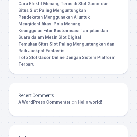
Cara Efektif Menang Terus di Slot Gacor dan
Situs Slot Paling Menguntungkan
Pendekatan Menggunakan AI untuk
Mengidentifikasi Pola Menang
Keunggulan Fitur Kustomisasi Tampilan dan
Suara dalam Mesin Slot Digital
Temukan Situs Slot Paling Menguntungkan dan
Raih Jackpot Fantastis
Toto Slot Gacor Online Dengan Sistem Platform
Terbaru
Recent Comments
A WordPress Commenter
on
Hello world!