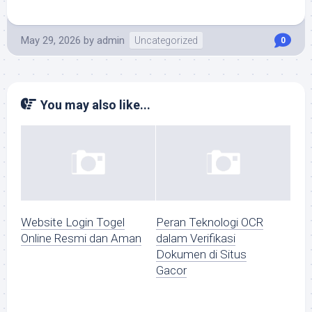
May 29, 2026
by
admin
Uncategorized
0
You may also like...
Website Login Togel
Peran Teknologi OCR
Online Resmi dan Aman
dalam Verifikasi
Dokumen di Situs
Gacor