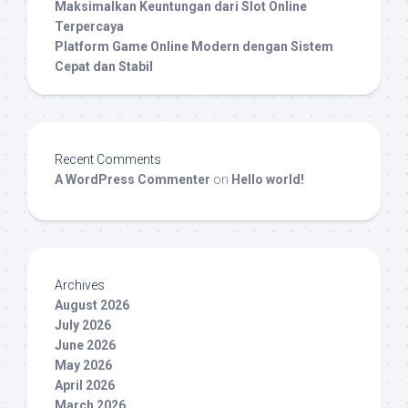
Maksimalkan Keuntungan dari Slot Online
Terpercaya
Platform Game Online Modern dengan Sistem
Cepat dan Stabil
Recent Comments
A WordPress Commenter
on
Hello world!
Archives
August 2026
July 2026
June 2026
May 2026
April 2026
March 2026