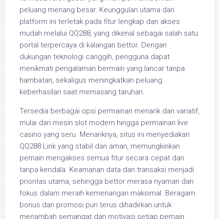
peluang menang besar. Keunggulan utama dari
platform ini terletak pada fitur lengkap dan akses
mudah melalui QQ288, yang dikenal sebagai salah satu
portal terpercaya di kalangan bettor. Dengan
dukungan teknologi canggih, pengguna dapat
menikmati pengalaman bermain yang lancar tanpa
hambatan, sekaligus meningkatkan peluang
keberhasilan saat memasang taruhan.
Tersedia berbagai opsi permainan menarik dan variatif,
mulai dari mesin slot modern hingga permainan live
casino yang seru. Menariknya, situs ini menyediakan
QQ288 Link yang stabil dan aman, memungkinkan
pemain mengakses semua fitur secara cepat dan
tanpa kendala. Keamanan data dan transaksi menjadi
prioritas utama, sehingga bettor merasa nyaman dan
fokus dalam meraih kemenangan maksimal. Beragam
bonus dan promosi pun terus dihadirkan untuk
menambah semangat dan motivasi setiap pemain