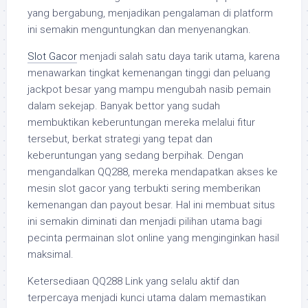
yang bergabung, menjadikan pengalaman di platform
ini semakin menguntungkan dan menyenangkan.
Slot Gacor
menjadi salah satu daya tarik utama, karena
menawarkan tingkat kemenangan tinggi dan peluang
jackpot besar yang mampu mengubah nasib pemain
dalam sekejap. Banyak bettor yang sudah
membuktikan keberuntungan mereka melalui fitur
tersebut, berkat strategi yang tepat dan
keberuntungan yang sedang berpihak. Dengan
mengandalkan QQ288, mereka mendapatkan akses ke
mesin slot gacor yang terbukti sering memberikan
kemenangan dan payout besar. Hal ini membuat situs
ini semakin diminati dan menjadi pilihan utama bagi
pecinta permainan slot online yang menginginkan hasil
maksimal.
Ketersediaan QQ288 Link yang selalu aktif dan
terpercaya menjadi kunci utama dalam memastikan