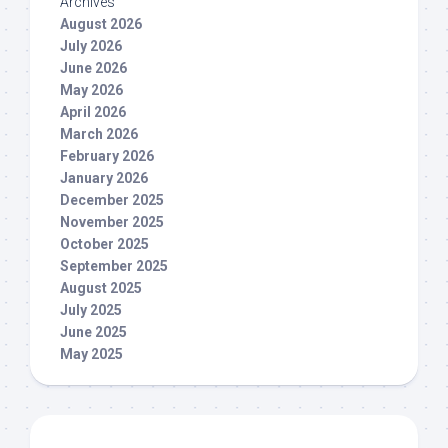
Archives
August 2026
July 2026
June 2026
May 2026
April 2026
March 2026
February 2026
January 2026
December 2025
November 2025
October 2025
September 2025
August 2025
July 2025
June 2025
May 2025