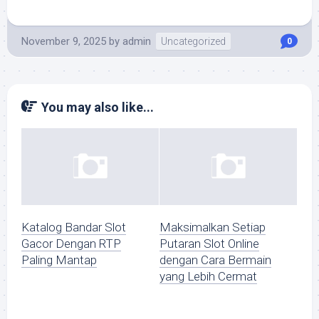
November 9, 2025
by
admin
Uncategorized
0
You may also like...
Katalog Bandar Slot
Maksimalkan Setiap
Gacor Dengan RTP
Putaran Slot Online
Paling Mantap
dengan Cara Bermain
yang Lebih Cermat