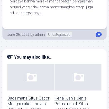
percaya bahwa mereka mendapatkan pengalaman
berjudi yang tidak hanya menyenangkan tetapi juga
adil dan terpercaya.
June 26, 2026
by
admin
Uncategorized
0
You may also like...
Bagaimana Situs Gacor
Kenali Jenis-Jenis
Menghadirkan Inovasi
Permainan di Situs