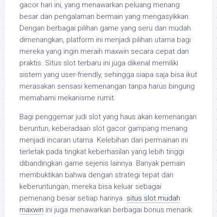
gacor hari ini, yang menawarkan peluang menang
besar dan pengalaman bermain yang mengasyikkan.
Dengan berbagai pilihan game yang seru dan mudah
dimenangkan, platform ini menjadi pilihan utama bagi
mereka yang ingin meraih maxwin secara cepat dan
praktis. Situs slot terbaru ini juga dikenal memiliki
sistem yang user-friendly, sehingga siapa saja bisa ikut
merasakan sensasi kemenangan tanpa harus bingung
memahami mekanisme rumit.
Bagi penggemar judi slot yang haus akan kemenangan
beruntun, keberadaan slot gacor gampang menang
menjadi incaran utama. Kelebihan dari permainan ini
terletak pada tingkat keberhasilan yang lebih tinggi
dibandingkan game sejenis lainnya. Banyak pemain
membuktikan bahwa dengan strategi tepat dan
keberuntungan, mereka bisa keluar sebagai
pemenang besar setiap harinya.
situs slot mudah
maxwin
ini juga menawarkan berbagai bonus menarik