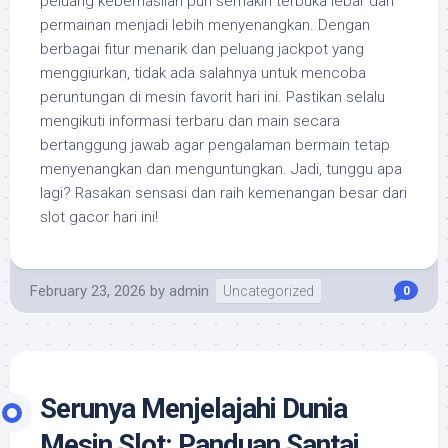
peluang keberhasilan pun semakin terbuka lebar dan
permainan menjadi lebih menyenangkan. Dengan
berbagai fitur menarik dan peluang jackpot yang
menggiurkan, tidak ada salahnya untuk mencoba
peruntungan di mesin favorit hari ini. Pastikan selalu
mengikuti informasi terbaru dan main secara
bertanggung jawab agar pengalaman bermain tetap
menyenangkan dan menguntungkan. Jadi, tunggu apa
lagi? Rasakan sensasi dan raih kemenangan besar dari
slot gacor hari ini!
February 23, 2026
by
admin
Uncategorized
0
Serunya Menjelajahi Dunia
Mesin Slot: Panduan Santai