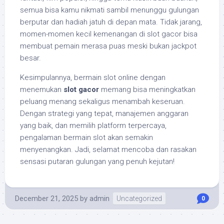
semua bisa kamu nikmati sambil menunggu gulungan
berputar dan hadiah jatuh di depan mata. Tidak jarang,
momen-momen kecil kemenangan di slot gacor bisa
membuat pemain merasa puas meski bukan jackpot
besar.
Kesimpulannya, bermain slot online dengan
menemukan
slot gacor
memang bisa meningkatkan
peluang menang sekaligus menambah keseruan.
Dengan strategi yang tepat, manajemen anggaran
yang baik, dan memilih platform terpercaya,
pengalaman bermain slot akan semakin
menyenangkan. Jadi, selamat mencoba dan rasakan
sensasi putaran gulungan yang penuh kejutan!
December 21, 2025
by
admin
Uncategorized
0