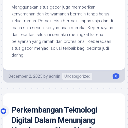
Menggunakan situs gacor juga memberikan
kenyamanan dan kenyamanan bermain tanpa harus
keluar rumah. Pemain bisa bermain kapan saja dan di
mana saja sesuai kenyamanan mereka. Kepercayaan
dan reputasi situs ini semakin meningkat karena
pelayanan yang ramah dan profesional. Keberadaan
situs gacor menjadi solusi terbaik bagi pecinta judi
daring.
December 2, 2025
by
admin
Uncategorized
0
Perkembangan Teknologi
Digital Dalam Menunjang