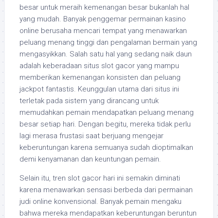
besar untuk meraih kemenangan besar bukanlah hal
yang mudah. Banyak penggemar permainan kasino
online berusaha mencari tempat yang menawarkan
peluang menang tinggi dan pengalaman bermain yang
mengasyikkan. Salah satu hal yang sedang naik daun
adalah keberadaan situs slot gacor yang mampu
memberikan kemenangan konsisten dan peluang
jackpot fantastis. Keunggulan utama dari situs ini
terletak pada sistem yang dirancang untuk
memudahkan pemain mendapatkan peluang menang
besar setiap hari. Dengan begitu, mereka tidak perlu
lagi merasa frustasi saat berjuang mengejar
keberuntungan karena semuanya sudah dioptimalkan
demi kenyamanan dan keuntungan pemain.
Selain itu, tren slot gacor hari ini semakin diminati
karena menawarkan sensasi berbeda dari permainan
judi online konvensional. Banyak pemain mengaku
bahwa mereka mendapatkan keberuntungan beruntun