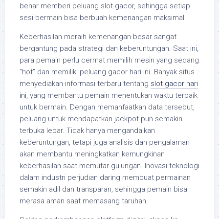
benar memberi peluang slot gacor, sehingga setiap
sesi bermain bisa berbuah kemenangan maksimal.
Keberhasilan meraih kemenangan besar sangat
bergantung pada strategi dan keberuntungan. Saat ini,
para pemain perlu cermat memilih mesin yang sedang
“hot” dan memiliki peluang gacor hari ini. Banyak situs
menyediakan informasi terbaru tentang
slot gacor hari
ini
, yang membantu pemain menentukan waktu terbaik
untuk bermain. Dengan memanfaatkan data tersebut,
peluang untuk mendapatkan jackpot pun semakin
terbuka lebar. Tidak hanya mengandalkan
keberuntungan, tetapi juga analisis dan pengalaman
akan membantu meningkatkan kemungkinan
keberhasilan saat memutar gulungan. Inovasi teknologi
dalam industri perjudian daring membuat permainan
semakin adil dan transparan, sehingga pemain bisa
merasa aman saat memasang taruhan.