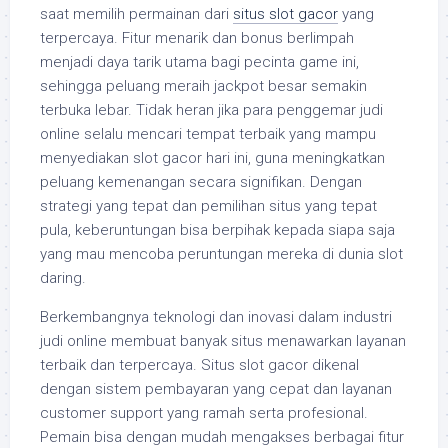
saat memilih permainan dari
situs slot gacor
yang
terpercaya. Fitur menarik dan bonus berlimpah
menjadi daya tarik utama bagi pecinta game ini,
sehingga peluang meraih jackpot besar semakin
terbuka lebar. Tidak heran jika para penggemar judi
online selalu mencari tempat terbaik yang mampu
menyediakan slot gacor hari ini, guna meningkatkan
peluang kemenangan secara signifikan. Dengan
strategi yang tepat dan pemilihan situs yang tepat
pula, keberuntungan bisa berpihak kepada siapa saja
yang mau mencoba peruntungan mereka di dunia slot
daring.
Berkembangnya teknologi dan inovasi dalam industri
judi online membuat banyak situs menawarkan layanan
terbaik dan terpercaya. Situs slot gacor dikenal
dengan sistem pembayaran yang cepat dan layanan
customer support yang ramah serta profesional.
Pemain bisa dengan mudah mengakses berbagai fitur