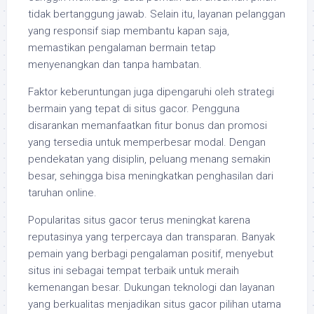
tidak bertanggung jawab. Selain itu, layanan pelanggan
yang responsif siap membantu kapan saja,
memastikan pengalaman bermain tetap
menyenangkan dan tanpa hambatan.
Faktor keberuntungan juga dipengaruhi oleh strategi
bermain yang tepat di situs gacor. Pengguna
disarankan memanfaatkan fitur bonus dan promosi
yang tersedia untuk memperbesar modal. Dengan
pendekatan yang disiplin, peluang menang semakin
besar, sehingga bisa meningkatkan penghasilan dari
taruhan online.
Popularitas situs gacor terus meningkat karena
reputasinya yang terpercaya dan transparan. Banyak
pemain yang berbagi pengalaman positif, menyebut
situs ini sebagai tempat terbaik untuk meraih
kemenangan besar. Dukungan teknologi dan layanan
yang berkualitas menjadikan situs gacor pilihan utama