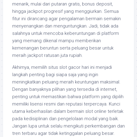
menarik, mulai dari putaran gratis, bonus deposit,
hingga jackpot progresif yang menggiurkan. Semua
fitur ini dirancang agar pengalaman bermain semakin
menyenangkan dan menguntungkan. Jadi, tidak ada
salahnya untuk mencoba keberuntungan di platform
yang memang dikenal mampu memberikan
kemenangan beruntun serta peluang besar untuk
meraih jackpot ratusan juta rupiah.
Akhirnya, memilih situs slot gacor hari ini menjadi
langkah penting bagi siapa saja yang ingin
meningkatkan peluang meraih keuntungan maksimal.
Dengan banyaknya pilihan yang tersedia di internet,
penting untuk memastikan bahwa platform yang dipilih
memiliki lisensi resmi dan reputasi terpercaya. Kunci
utama keberhasilan dalam bermain slot online terletak
pada kedisiplinan dan pengelolaan modal yang baik.
Jangan lupa untuk selalu mengikuti perkembangan dan
tren terbaru agar tidak ketinggalan peluang besar.