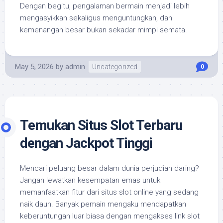
Dengan begitu, pengalaman bermain menjadi lebih
mengasyikkan sekaligus menguntungkan, dan
kemenangan besar bukan sekadar mimpi semata.
May 5, 2026
by
admin
Uncategorized
0
Temukan Situs Slot Terbaru
dengan Jackpot Tinggi
Mencari peluang besar dalam dunia perjudian daring?
Jangan lewatkan kesempatan emas untuk
memanfaatkan fitur dari situs slot online yang sedang
naik daun. Banyak pemain mengaku mendapatkan
keberuntungan luar biasa dengan mengakses link slot