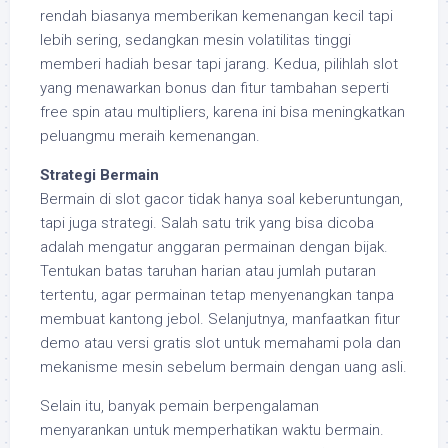
rendah biasanya memberikan kemenangan kecil tapi
lebih sering, sedangkan mesin volatilitas tinggi
memberi hadiah besar tapi jarang. Kedua, pilihlah slot
yang menawarkan bonus dan fitur tambahan seperti
free spin atau multipliers, karena ini bisa meningkatkan
peluangmu meraih kemenangan.
Strategi Bermain
Bermain di slot gacor tidak hanya soal keberuntungan,
tapi juga strategi. Salah satu trik yang bisa dicoba
adalah mengatur anggaran permainan dengan bijak.
Tentukan batas taruhan harian atau jumlah putaran
tertentu, agar permainan tetap menyenangkan tanpa
membuat kantong jebol. Selanjutnya, manfaatkan fitur
demo atau versi gratis slot untuk memahami pola dan
mekanisme mesin sebelum bermain dengan uang asli.
Selain itu, banyak pemain berpengalaman
menyarankan untuk memperhatikan waktu bermain.