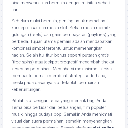
bisa menyesuaikan bermain dengan rutinitas sehari-
hari.
Sebelum mulai bermain, penting untuk memahami
konsep dasar dari mesin slot. Setiap mesin memiliki
gulungan (reels) dan garis pembayaran (paylines) yang
berbeda. Tujuan utama pemain adalah mendapatkan
kombinasi simbol tertentu untuk memenangkan
hadiah. Selain itu, fitur bonus seperti putaran gratis
(free spins) atau jackpot progresif menambah tingkat
keseruan permainan. Memahami mekanisme ini bisa
membantu pemain membuat strategi sederhana,
meski pada dasarnya slot tetaplah permainan
keberuntungan.
Pilihlah slot dengan tema yang menarik bagi Anda.
Tema bisa berkisar dari petualangan, film populer,
musik, hingga budaya pop. Semakin Anda menikmati
visual dan suara permainan, semakin menyenangkan