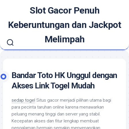
Skip
Slot Gacor Penuh
to
content
Keberuntungan dan Jackpot
Melimpah
Bandar Toto HK Unggul dengan
Akses Link Togel Mudah
sedap togel
Situs gacor menjadi pilihan utama bagi
para pecinta taruhan online karena menawarkan
peluang menang tinggi dan server yang stabil.
Kecepatan akses dan fitur lengkap membuat
pengalaman bermain semakin menyenangkan.