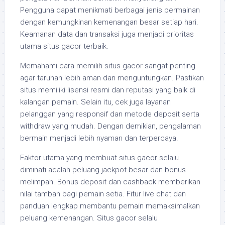
Pengguna dapat menikmati berbagai jenis permainan
dengan kemungkinan kemenangan besar setiap hari.
Keamanan data dan transaksi juga menjadi prioritas
utama situs gacor terbaik.
Memahami cara memilih situs gacor sangat penting
agar taruhan lebih aman dan menguntungkan. Pastikan
situs memiliki lisensi resmi dan reputasi yang baik di
kalangan pemain. Selain itu, cek juga layanan
pelanggan yang responsif dan metode deposit serta
withdraw yang mudah. Dengan demikian, pengalaman
bermain menjadi lebih nyaman dan terpercaya.
Faktor utama yang membuat situs gacor selalu
diminati adalah peluang jackpot besar dan bonus
melimpah. Bonus deposit dan cashback memberikan
nilai tambah bagi pemain setia. Fitur live chat dan
panduan lengkap membantu pemain memaksimalkan
peluang kemenangan. Situs gacor selalu