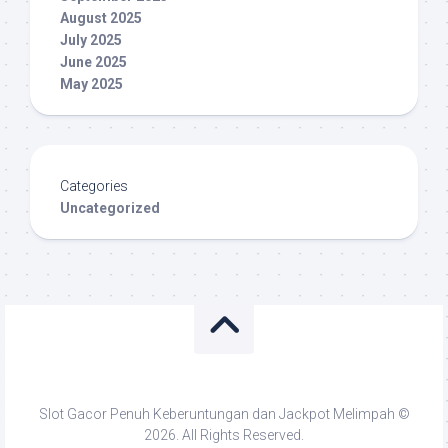
August 2025
July 2025
June 2025
May 2025
Categories
Uncategorized
Slot Gacor Penuh Keberuntungan dan Jackpot Melimpah ©
2026. All Rights Reserved.