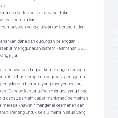
ya:
resmi dari badan perjudian yang diakui.
t dari pemain lain.
 pembayaran yang ditawarkan beragam dan
enarikan dana dan dukungan pelanggan.
tersebut menggunakan sistem keamanan SSL
ang jujur.
ang menawarkan tingkat kemenangan tertinggi
adalah pilihan sempurna bagi para penggemar
ari pengalaman bermain yang menyenangkan,
an. Dengan kemungkinan menang yang tinggi
ang cepat, pemain dapat menikmati permainan
npa merasa khawatir mengenai keamanan dan
ebut. Penting untuk selalu memilih situs yang