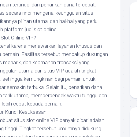
ngan tertinggi dan penarikan dana tercepat.
as secara rinci mengenai keunggulan situs
kannya pilihan utama, dan hal-hal yang perlu
 platform judi slot online.
Slot Online VIP?
erkenal karena menawarkan layanan khusus dan
para pemain. Fasilitas tersebut mencakup dukungan
s menarik, dan keamanan transaksi yang
nggulan utama dari situs VIP adalah tingkat
, sehingga kemungkinan bagi pemain untuk
 semakin terbuka. Selain itu, penarikan dana
a tarik utama, memperpendek waktu tunggu dan
lebih cepat kepada pemain.
tor Kunci Kesuksesan
buat situs slot online VIP banyak dicari adalah
g tinggi. Tingkat tersebut umumnya didukung
n yang adil dan transparan, serta pengelolaan