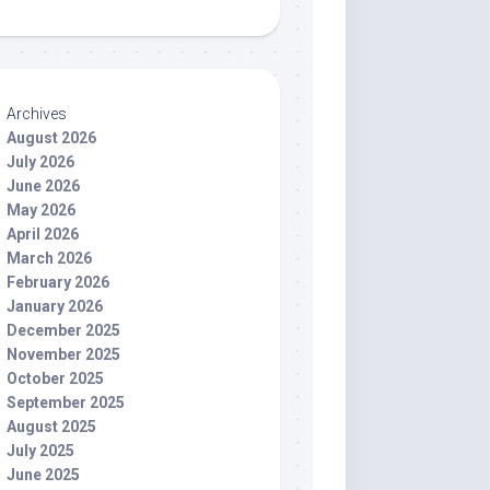
Archives
August 2026
July 2026
June 2026
May 2026
April 2026
March 2026
February 2026
January 2026
December 2025
November 2025
October 2025
September 2025
August 2025
July 2025
June 2025