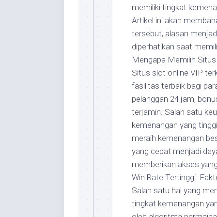
memiliki tingkat kemena
Artikel ini akan membah
tersebut, alasan menjadi
diperhatikan saat memilih
Mengapa Memilih Situs 
Situs slot online VIP t
fasilitas terbaik bagi 
pelanggan 24 jam, bonu
terjamin. Salah satu keu
kemenangan yang tinggi
meraih kemenangan besar
yang cepat menjadi day
memberikan akses yang 
Win Rate Tertinggi: Fak
Salah satu hal yang mem
tingkat kemenangan yan
oleh algoritma permaina