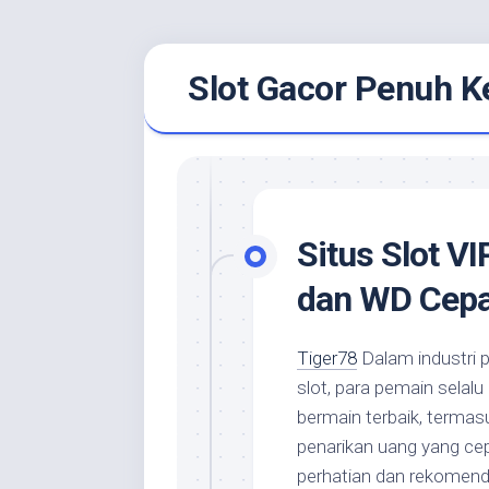
Skip
Slot Gacor Penuh 
to
content
Situs Slot V
dan WD Cepa
Tiger78
Dalam industri 
slot, para pemain sela
bermain terbaik, termas
penarikan uang yang ce
perhatian dan rekomendas