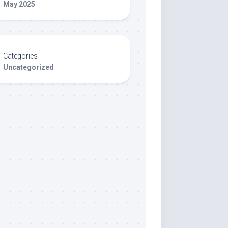
May 2025
Categories
Uncategorized