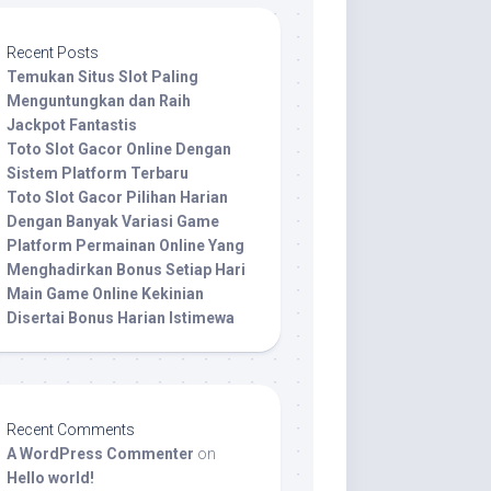
Recent Posts
Temukan Situs Slot Paling
Menguntungkan dan Raih
Jackpot Fantastis
Toto Slot Gacor Online Dengan
Sistem Platform Terbaru
Toto Slot Gacor Pilihan Harian
Dengan Banyak Variasi Game
Platform Permainan Online Yang
Menghadirkan Bonus Setiap Hari
Main Game Online Kekinian
Disertai Bonus Harian Istimewa
Recent Comments
A WordPress Commenter
on
Hello world!