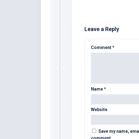
Leave a Reply
Comment
*
Name
*
Website
Save my name, email,
comment.