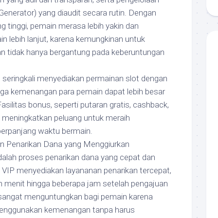
erator) yang diaudit secara rutin. Dengan
 tinggi, pemain merasa lebih yakin dan
in lebih lanjut, karena kemungkinan untuk
n tidak hanya bergantung pada keberuntungan
IP seringkali menyediakan permainan slot dengan
ngga kemenangan para pemain dapat lebih besar
Fasilitas bonus, seperti putaran gratis, cashback,
a meningkatkan peluang untuk meraih
rpanjang waktu bermain.
n Penarikan Dana yang Menggiurkan
dalah proses penarikan dana yang cepat dan
e VIP menyediakan layananan penarikan tercepat,
n menit hingga beberapa jam setelah pengajuan
i sangat menguntungkan bagi pemain karena
menggunakan kemenangan tanpa harus