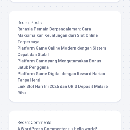
Recent Posts
Rahasia Pemain Berpengalaman: Cara
Maksimalkan Keuntungan dari Slot Online
Terpercaya
Platform Game Online Modern dengan Sistem
Cepat dan Stabil
Platform Game yang Mengutamakan Bonus
untuk Pengguna
Platform Game Digital dengan Reward Harian
Tanpa Henti
Link Slot Hari Ini 2026 dan QRIS Deposit Mulai 5
Ribu
Recent Comments
A WordPress Commenter
on
Hello world!