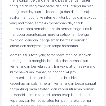
menawarkan peluang menang besar dengan sistem
pengundian yang transparan dan adil. Pengguna bisa
mengakses layanan ini kapan saja dan di mana saja,
asalkan terhubung ke internet. Fitur bonus dan jackpot
yang melimpah semakin menambah daya tarik,
membuat para pemain semakin bersemangat untuk
mencoba peruntungan mereka setiap hari. Dengan
teknologi canggih, pengalaman bermain semakin
lancar dan menyenangkan tanpa hambatan.
Memilih situs toto yang terpercaya menjadi langkah
penting untuk menghindari risiko dan memastikan
kemenangan berkelanjutan. Banyak platform sekarang
ini menawarkan layanan pelanggan 24 jam,
memberikan bantuan kapan pun dibutuhkan.
Keberhasilan dalam meraih kemenangan besar sangat
bergantung pada strategi dan keberuntungan pemain
itu sendiri, namun fondasi utama tetap berada pada
kepercayaan terhadap situs tempat mereka bermain.