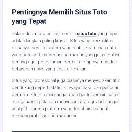
Pentingnya Memilih Situs Toto
yang Tepat
Dalam dunia toto online, memilih
situs toto
yang tepat
adalah langkah paling krusial. Situs yang berkualitas
biasanya memiliki sistem yang stabil, keamanan data
yang baik, serta informasi permainan yang jelas. Hal ini
penting agar pengalaman bermain tetap nyaman dan
bebas dari risiko yang tidak diinginkan.
Situs yang profesional juga biasanya menyediakan fitur
pendukung seperti statistik, riwayat hasil, dan panduan
bermain. Fitur-fitur ini sangat membantu pemain dalam
menganalisis pola dan menyusun strategi. Jadi, jangan
asal pilih, karena platform yang tepat bisa sangat
memengaruhi hasil permainanmu.