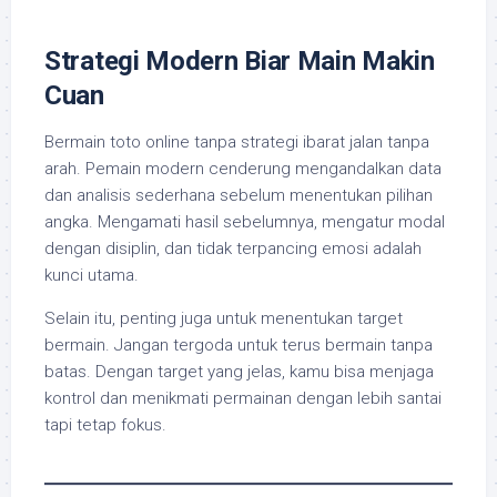
Strategi Modern Biar Main Makin
Cuan
Bermain toto online tanpa strategi ibarat jalan tanpa
arah. Pemain modern cenderung mengandalkan data
dan analisis sederhana sebelum menentukan pilihan
angka. Mengamati hasil sebelumnya, mengatur modal
dengan disiplin, dan tidak terpancing emosi adalah
kunci utama.
Selain itu, penting juga untuk menentukan target
bermain. Jangan tergoda untuk terus bermain tanpa
batas. Dengan target yang jelas, kamu bisa menjaga
kontrol dan menikmati permainan dengan lebih santai
tapi tetap fokus.