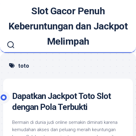
Skip
Slot Gacor Penuh
to
content
Keberuntungan dan Jackpot
Melimpah
toto
Dapatkan Jackpot Toto Slot
dengan Pola Terbukti
Bermain di dunia judi online semakin diminati karena
kemudahan akses dan peluang meraih keuntungan