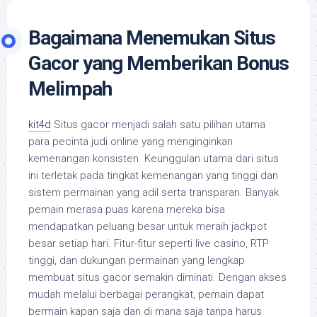
Bagaimana Menemukan Situs
Gacor yang Memberikan Bonus
Melimpah
kit4d
Situs gacor menjadi salah satu pilihan utama
para pecinta judi online yang menginginkan
kemenangan konsisten. Keunggulan utama dari situs
ini terletak pada tingkat kemenangan yang tinggi dan
sistem permainan yang adil serta transparan. Banyak
pemain merasa puas karena mereka bisa
mendapatkan peluang besar untuk meraih jackpot
besar setiap hari. Fitur-fitur seperti live casino, RTP
tinggi, dan dukungan permainan yang lengkap
membuat situs gacor semakin diminati. Dengan akses
mudah melalui berbagai perangkat, pemain dapat
bermain kapan saja dan di mana saja tanpa harus