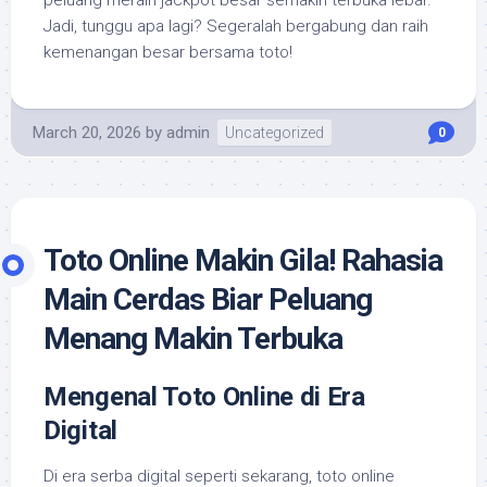
peluang meraih jackpot besar semakin terbuka lebar.
Jadi, tunggu apa lagi? Segeralah bergabung dan raih
kemenangan besar bersama toto!
March 20, 2026
by
admin
Uncategorized
0
Toto Online Makin Gila! Rahasia
Main Cerdas Biar Peluang
Menang Makin Terbuka
Mengenal Toto Online di Era
Digital
Di era serba digital seperti sekarang, toto online