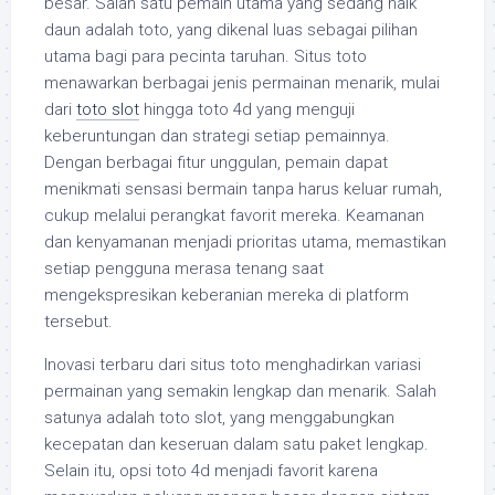
besar. Salah satu pemain utama yang sedang naik
daun adalah toto, yang dikenal luas sebagai pilihan
utama bagi para pecinta taruhan. Situs toto
menawarkan berbagai jenis permainan menarik, mulai
dari
toto slot
hingga toto 4d yang menguji
keberuntungan dan strategi setiap pemainnya.
Dengan berbagai fitur unggulan, pemain dapat
menikmati sensasi bermain tanpa harus keluar rumah,
cukup melalui perangkat favorit mereka. Keamanan
dan kenyamanan menjadi prioritas utama, memastikan
setiap pengguna merasa tenang saat
mengekspresikan keberanian mereka di platform
tersebut.
Inovasi terbaru dari situs toto menghadirkan variasi
permainan yang semakin lengkap dan menarik. Salah
satunya adalah toto slot, yang menggabungkan
kecepatan dan keseruan dalam satu paket lengkap.
Selain itu, opsi toto 4d menjadi favorit karena