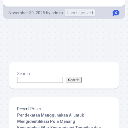
November 30, 2025
by
admin
Uncategorized
0
Search
Search
Recent Posts
Pendekatan Menggunakan AI untuk
Mengidentifikasi Pola Menang
Keunggulan Fitur Kustomisasi Tampilan dan