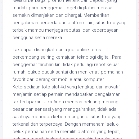
Melalui berbagai promo menarik dan deposit yang
mudah, para penggemar togel digital ini merasa
semakin dimanjakan dan dihargai. Memberikan
pengalaman berbeda dari platform lain, situs toto yang
terbaik mampu menjaga reputasi dan kepercayaan
pengguna setia mereka.
Tak dapat disangkal, dunia judi online terus
berkembang seiring kemajuan teknologi digital. Para
penggemar taruhan kini tidak perlu lagi repot keluar
rumah, cukup duduk santai dan menikmati permainan
favorit dari perangkat mobile atau komputer.
Ketersediaan toto slot 4d yang lengkap dan inovatif
menjamin setiap pemain mendapatkan pengalaman
tak terlupakan. Jika Anda mencari peluang menang
besar dan sensasi yang menggairahkan, tidak ada
salahnya mencoba keberuntungan di situs toto yang
terkenal dan terpercaya. Dengan memahami seluk-
beluk permainan serta memilih platform yang tepat,