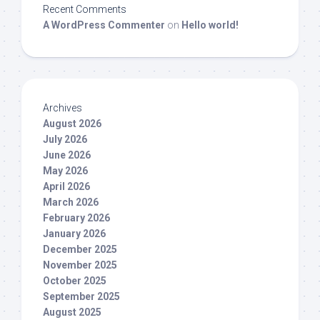
Recent Comments
A WordPress Commenter
on
Hello world!
Archives
August 2026
July 2026
June 2026
May 2026
April 2026
March 2026
February 2026
January 2026
December 2025
November 2025
October 2025
September 2025
August 2025