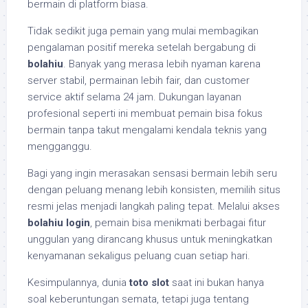
bermain di platform biasa.
Tidak sedikit juga pemain yang mulai membagikan
pengalaman positif mereka setelah bergabung di
bolahiu
. Banyak yang merasa lebih nyaman karena
server stabil, permainan lebih fair, dan customer
service aktif selama 24 jam. Dukungan layanan
profesional seperti ini membuat pemain bisa fokus
bermain tanpa takut mengalami kendala teknis yang
mengganggu.
Bagi yang ingin merasakan sensasi bermain lebih seru
dengan peluang menang lebih konsisten, memilih situs
resmi jelas menjadi langkah paling tepat. Melalui akses
bolahiu login
, pemain bisa menikmati berbagai fitur
unggulan yang dirancang khusus untuk meningkatkan
kenyamanan sekaligus peluang cuan setiap hari.
Kesimpulannya, dunia
toto slot
saat ini bukan hanya
soal keberuntungan semata, tetapi juga tentang