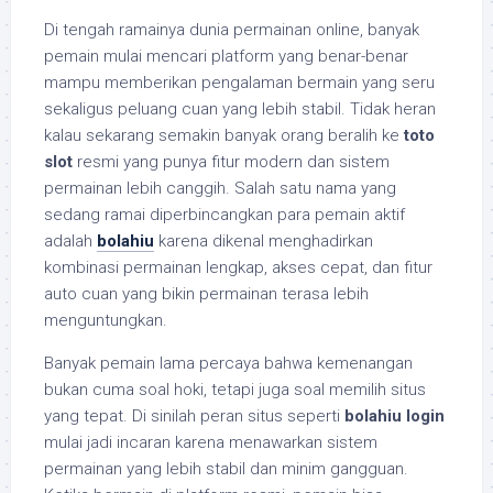
Di tengah ramainya dunia permainan online, banyak
pemain mulai mencari platform yang benar-benar
mampu memberikan pengalaman bermain yang seru
sekaligus peluang cuan yang lebih stabil. Tidak heran
kalau sekarang semakin banyak orang beralih ke
toto
slot
resmi yang punya fitur modern dan sistem
permainan lebih canggih. Salah satu nama yang
sedang ramai diperbincangkan para pemain aktif
adalah
bolahiu
karena dikenal menghadirkan
kombinasi permainan lengkap, akses cepat, dan fitur
auto cuan yang bikin permainan terasa lebih
menguntungkan.
Banyak pemain lama percaya bahwa kemenangan
bukan cuma soal hoki, tetapi juga soal memilih situs
yang tepat. Di sinilah peran situs seperti
bolahiu login
mulai jadi incaran karena menawarkan sistem
permainan yang lebih stabil dan minim gangguan.