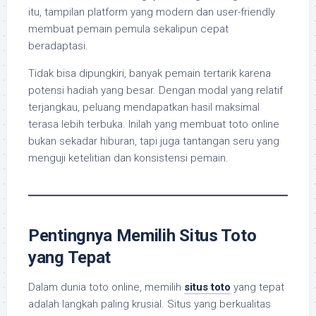
itu, tampilan platform yang modern dan user-friendly
membuat pemain pemula sekalipun cepat
beradaptasi.
Tidak bisa dipungkiri, banyak pemain tertarik karena
potensi hadiah yang besar. Dengan modal yang relatif
terjangkau, peluang mendapatkan hasil maksimal
terasa lebih terbuka. Inilah yang membuat toto online
bukan sekadar hiburan, tapi juga tantangan seru yang
menguji ketelitian dan konsistensi pemain.
Pentingnya Memilih Situs Toto
yang Tepat
Dalam dunia toto online, memilih
situs toto
yang tepat
adalah langkah paling krusial. Situs yang berkualitas