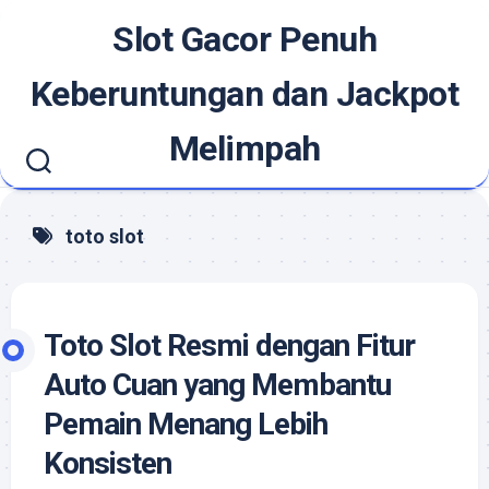
Skip
Slot Gacor Penuh
to
content
Keberuntungan dan Jackpot
Melimpah
toto slot
Toto Slot Resmi dengan Fitur
Auto Cuan yang Membantu
Pemain Menang Lebih
Konsisten