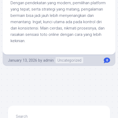
Dengan pendekatan yang modern, pemilihan platform
yang tepat, serta strategi yang matang, pengalaman
bermain bisa jadi jauh lebih menyenangkan dan
menantang. Ingat, kunci utama ada pada kontrol diri
dan konsistensi. Main cerdas, nikmati prosesnya, dan
rasakan sensasi toto online dengan cara yang lebih
kekinian.
January 13, 2026
by
admin
Uncategorized
0
Search