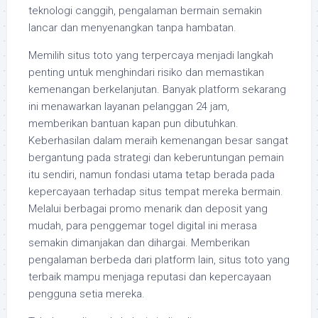
teknologi canggih, pengalaman bermain semakin
lancar dan menyenangkan tanpa hambatan.
Memilih situs toto yang terpercaya menjadi langkah
penting untuk menghindari risiko dan memastikan
kemenangan berkelanjutan. Banyak platform sekarang
ini menawarkan layanan pelanggan 24 jam,
memberikan bantuan kapan pun dibutuhkan.
Keberhasilan dalam meraih kemenangan besar sangat
bergantung pada strategi dan keberuntungan pemain
itu sendiri, namun fondasi utama tetap berada pada
kepercayaan terhadap situs tempat mereka bermain.
Melalui berbagai promo menarik dan deposit yang
mudah, para penggemar togel digital ini merasa
semakin dimanjakan dan dihargai. Memberikan
pengalaman berbeda dari platform lain, situs toto yang
terbaik mampu menjaga reputasi dan kepercayaan
pengguna setia mereka.