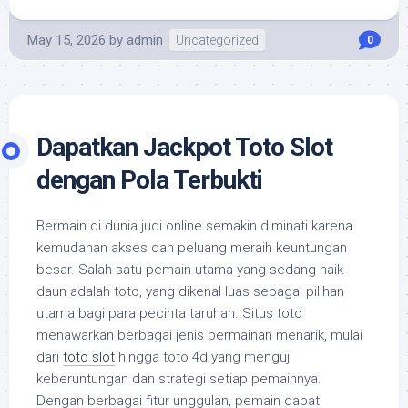
May 15, 2026
by
admin
Uncategorized
0
Dapatkan Jackpot Toto Slot
dengan Pola Terbukti
Bermain di dunia judi online semakin diminati karena
kemudahan akses dan peluang meraih keuntungan
besar. Salah satu pemain utama yang sedang naik
daun adalah toto, yang dikenal luas sebagai pilihan
utama bagi para pecinta taruhan. Situs toto
menawarkan berbagai jenis permainan menarik, mulai
dari
toto slot
hingga toto 4d yang menguji
keberuntungan dan strategi setiap pemainnya.
Dengan berbagai fitur unggulan, pemain dapat