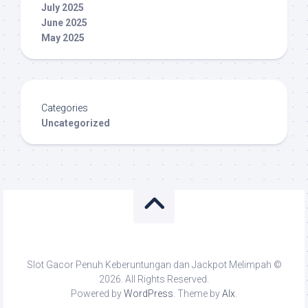
July 2025
June 2025
May 2025
Categories
Uncategorized
Slot Gacor Penuh Keberuntungan dan Jackpot Melimpah ©
2026. All Rights Reserved.
Powered by
WordPress
. Theme by
Alx
.