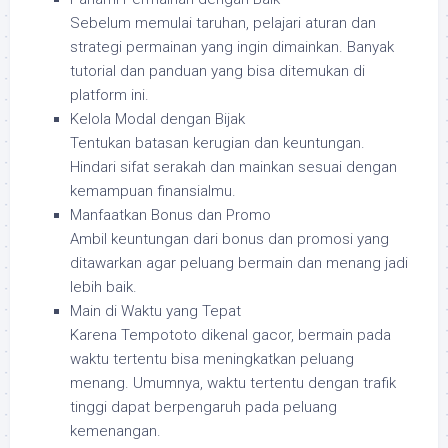
Sebelum memulai taruhan, pelajari aturan dan
strategi permainan yang ingin dimainkan. Banyak
tutorial dan panduan yang bisa ditemukan di
platform ini.
Kelola Modal dengan Bijak
Tentukan batasan kerugian dan keuntungan.
Hindari sifat serakah dan mainkan sesuai dengan
kemampuan finansialmu.
Manfaatkan Bonus dan Promo
Ambil keuntungan dari bonus dan promosi yang
ditawarkan agar peluang bermain dan menang jadi
lebih baik.
Main di Waktu yang Tepat
Karena Tempototo dikenal gacor, bermain pada
waktu tertentu bisa meningkatkan peluang
menang. Umumnya, waktu tertentu dengan trafik
tinggi dapat berpengaruh pada peluang
kemenangan.