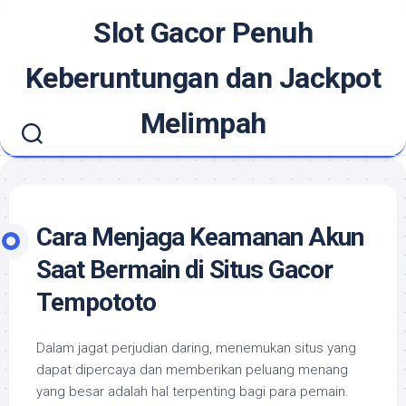
Skip
Slot Gacor Penuh
to
content
Keberuntungan dan Jackpot
Melimpah
Cara Menjaga Keamanan Akun
Saat Bermain di Situs Gacor
Tempototo
Dalam jagat perjudian daring, menemukan situs yang
dapat dipercaya dan memberikan peluang menang
yang besar adalah hal terpenting bagi para pemain.