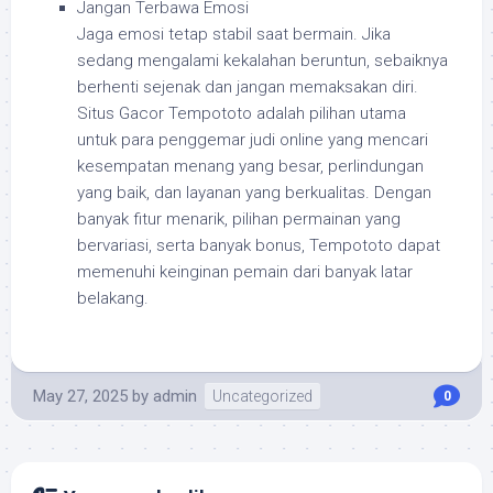
Jangan Terbawa Emosi
Jaga emosi tetap stabil saat bermain. Jika
sedang mengalami kekalahan beruntun, sebaiknya
berhenti sejenak dan jangan memaksakan diri.
Situs Gacor Tempototo adalah pilihan utama
untuk para penggemar judi online yang mencari
kesempatan menang yang besar, perlindungan
yang baik, dan layanan yang berkualitas. Dengan
banyak fitur menarik, pilihan permainan yang
bervariasi, serta banyak bonus, Tempototo dapat
memenuhi keinginan pemain dari banyak latar
belakang.
May 27, 2025
by
admin
Uncategorized
0