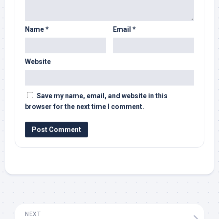
Name
*
Email
*
Website
Save my name, email, and website in this
browser for the next time I comment.
NEXT