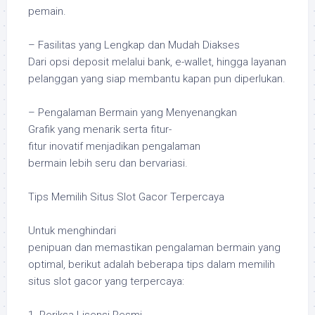
pemain.
– Fasilitas yang Lengkap dan Mudah Diakses
Dari opsi deposit melalui bank, e-wallet, hingga layanan
pelanggan yang siap membantu kapan pun diperlukan.
– Pengalaman Bermain yang Menyenangkan
Grafik yang menarik serta fitur-
fitur inovatif menjadikan pengalaman
bermain lebih seru dan bervariasi.
Tips Memilih Situs Slot Gacor Terpercaya
Untuk menghindari
penipuan dan memastikan pengalaman bermain yang
optimal, berikut adalah beberapa tips dalam memilih
situs slot gacor yang terpercaya: