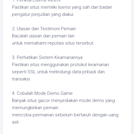
1. Periksa Lisensi Resmi
Pastikan situs memiliki lisensi yang sah dari badan
pengatur perjudian yang diakui.
2. Ulasan dan Testimoni Pemain
Bacalah ulasan dari pemain lain
untuk memahami reputasi situs tersebut.
3. Perhatikan Sistem Keamanannya
Pastikan situs menggunakan protokol keamanan
seperti SSL untuk melindungi data pribadi dan
transaksi.
4. Cobalah Mode Demo Game
Banyak situs gacor menyediakan mode demo yang
memungkinkan pemain
mencoba permainan sebelum bertaruh dengan uang
asli.