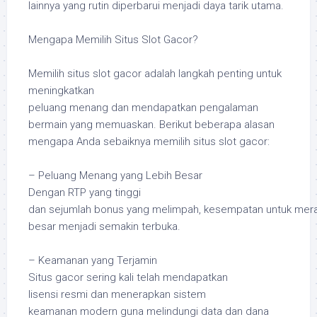
lainnya yang rutin diperbarui menjadi daya tarik utama.
Mengapa Memilih Situs Slot Gacor?
Memilih situs slot gacor adalah langkah penting untuk
meningkatkan
peluang menang dan mendapatkan pengalaman
bermain yang memuaskan. Berikut beberapa alasan
mengapa Anda sebaiknya memilih situs slot gacor:
– Peluang Menang yang Lebih Besar
Dengan RTP yang tinggi
dan sejumlah bonus yang melimpah, kesempatan untuk mer
besar menjadi semakin terbuka.
– Keamanan yang Terjamin
Situs gacor sering kali telah mendapatkan
lisensi resmi dan menerapkan sistem
keamanan modern guna melindungi data dan dana