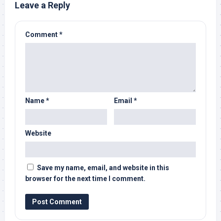
Leave a Reply
Comment
*
Name
*
Email
*
Website
Save my name, email, and website in this
browser for the next time I comment.