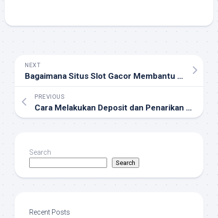
NEXT
Bagaimana Situs Slot Gacor Membantu Pemain Mencapai Kemenangan Konsisten
PREVIOUS
Cara Melakukan Deposit dan Penarikan Dana di Situs Slot Gacor Terpercaya
Search
Search
Recent Posts