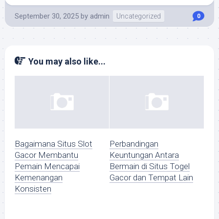
September 30, 2025
by
admin
Uncategorized
0
You may also like...
Bagaimana Situs Slot
Perbandingan
Gacor Membantu
Keuntungan Antara
Pemain Mencapai
Bermain di Situs Togel
Kemenangan
Gacor dan Tempat Lain
Konsisten