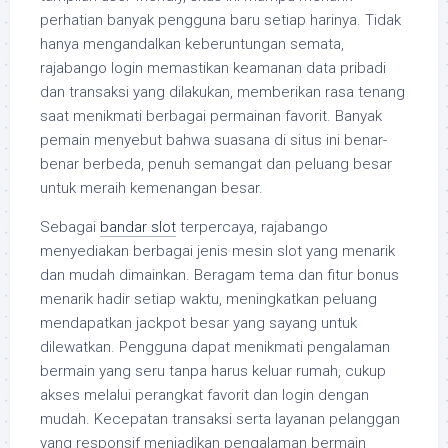
perhatian banyak pengguna baru setiap harinya. Tidak
hanya mengandalkan keberuntungan semata,
rajabango login memastikan keamanan data pribadi
dan transaksi yang dilakukan, memberikan rasa tenang
saat menikmati berbagai permainan favorit. Banyak
pemain menyebut bahwa suasana di situs ini benar-
benar berbeda, penuh semangat dan peluang besar
untuk meraih kemenangan besar.
Sebagai
bandar slot
terpercaya, rajabango
menyediakan berbagai jenis mesin slot yang menarik
dan mudah dimainkan. Beragam tema dan fitur bonus
menarik hadir setiap waktu, meningkatkan peluang
mendapatkan jackpot besar yang sayang untuk
dilewatkan. Pengguna dapat menikmati pengalaman
bermain yang seru tanpa harus keluar rumah, cukup
akses melalui perangkat favorit dan login dengan
mudah. Kecepatan transaksi serta layanan pelanggan
yang responsif menjadikan pengalaman bermain