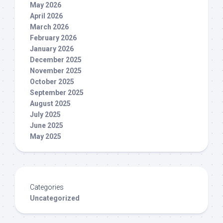
May 2026
April 2026
March 2026
February 2026
January 2026
December 2025
November 2025
October 2025
September 2025
August 2025
July 2025
June 2025
May 2025
Categories
Uncategorized