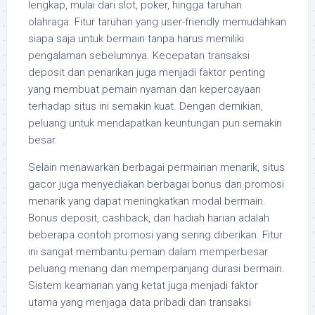
lengkap, mulai dari slot, poker, hingga taruhan
olahraga. Fitur taruhan yang user-friendly memudahkan
siapa saja untuk bermain tanpa harus memiliki
pengalaman sebelumnya. Kecepatan transaksi
deposit dan penarikan juga menjadi faktor penting
yang membuat pemain nyaman dan kepercayaan
terhadap situs ini semakin kuat. Dengan demikian,
peluang untuk mendapatkan keuntungan pun semakin
besar.
Selain menawarkan berbagai permainan menarik, situs
gacor juga menyediakan berbagai bonus dan promosi
menarik yang dapat meningkatkan modal bermain.
Bonus deposit, cashback, dan hadiah harian adalah
beberapa contoh promosi yang sering diberikan. Fitur
ini sangat membantu pemain dalam memperbesar
peluang menang dan memperpanjang durasi bermain.
Sistem keamanan yang ketat juga menjadi faktor
utama yang menjaga data pribadi dan transaksi