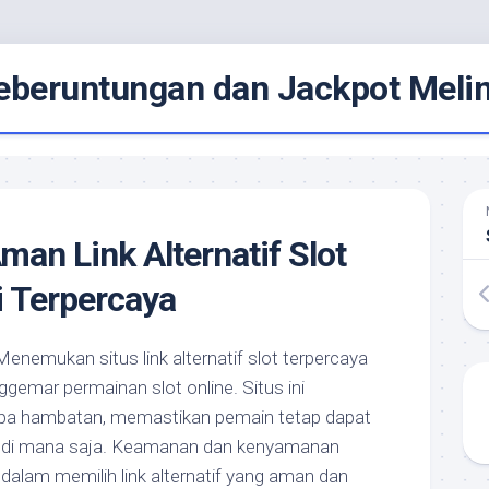
Keberuntungan dan Jackpot Mel
man Link Alternatif Slot
 Terpercaya
enemukan situs link alternatif slot terpercaya
ggemar permainan slot online. Situs ini
pa hambatan, memastikan pemain tetap dapat
n di mana saja. Keamanan dan kenyamanan
 dalam memilih link alternatif yang aman dan