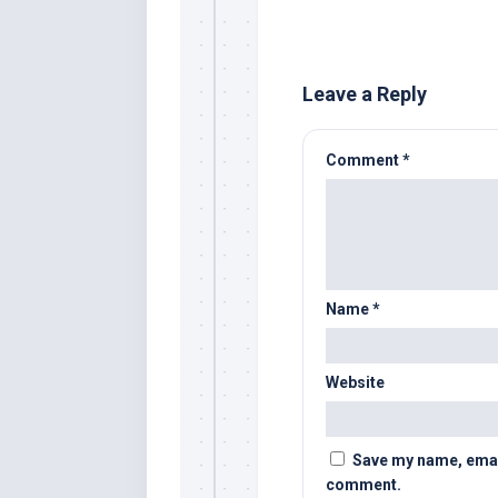
Leave a Reply
Comment
*
Name
*
Website
Save my name, email,
comment.