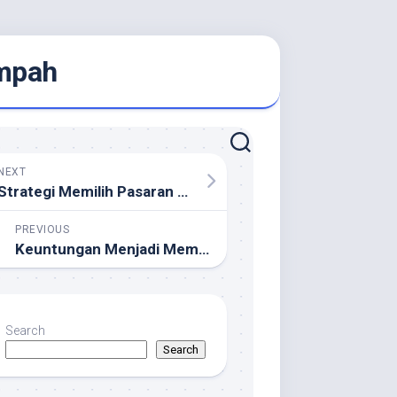
impah
NEXT
Strategi Memilih Pasaran Togel yang Menguntungkan
PREVIOUS
Keuntungan Menjadi Member Aktif di Situs Gacor Terbesar
Search
Search