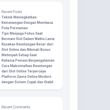
Recent Posts
Teknik Meningkatkan
Kemenangan Dengan Membaca
Pola Permainan
Tips Menjaga Fokus Saat
Bermain Slot Dalam Waktu Lama
Rasakan Keuntungan Besar dari
Slot Online dan Nikmati Bonus
Melimpah Setiap Saat
Rahasia Pemain Berpengalaman:
Cara Maksimalkan Keuntungan
dari Slot Online Terpercaya
Platform Game Online Modern
dengan Sistem Cepat dan Stabil
Recent Comments