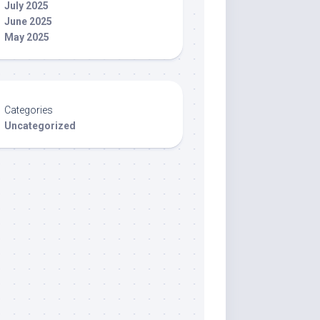
July 2025
June 2025
May 2025
Categories
Uncategorized