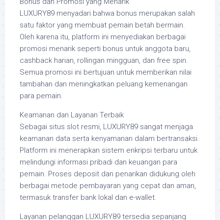
Bonus dan Promosi yang Menarik
LUXURY89 menyadari bahwa bonus merupakan salah
satu faktor yang membuat pemain betah bermain.
Oleh karena itu, platform ini menyediakan berbagai
promosi menarik seperti bonus untuk anggota baru,
cashback harian, rollingan mingguan, dan free spin.
Semua promosi ini bertujuan untuk memberikan nilai
tambahan dan meningkatkan peluang kemenangan
para pemain.
Keamanan dan Layanan Terbaik
Sebagai situs slot resmi, LUXURY89 sangat menjaga
keamanan data serta kenyamanan dalam bertransaksi.
Platform ini menerapkan sistem enkripsi terbaru untuk
melindungi informasi pribadi dan keuangan para
pemain. Proses deposit dan penarikan didukung oleh
berbagai metode pembayaran yang cepat dan aman,
termasuk transfer bank lokal dan e-wallet.
Layanan pelanggan LUXURY89 tersedia sepanjang