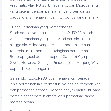
Pragmatic Play, PG Soft, Habanero, dan Microgaming
yang dikenal dengan permainan yang berkualitas
bagus, grafis menawan, dan fitur bonus yang menarik.
Pilihan Permainan yang Komprehensif
Salah satu daya tarik utama dari LUXURY89 adalah
variasi permainan yang luas. Mulai dari slot klasik
hingga slot video yang bertema modern, semua
tersedia untuk memenuhi keinginan para pemain.
Beberapa judul populer seperti Gates of Olympus,
Sweet Bonanza, Starlight Princess, dan Mahjong Ways
dapat diakses dengan mudah.
Selain slot, LUXURY89 juga menawarkan beragam
jenis permainan lain, termasuk live casino, tembak ikan,
dan permainan arcade. Dengan banyak variasi ini, para
pemain dapat beralih antara jenis permainan tanpa
merasa bosan.