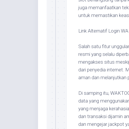
juga memanfaatkan tek
untuk memastikan keasl
Link Alternatif Login
Salah satu fitur unggula
resmi yang selalu diper
mengakses situs meski
dari penyedia internet. Me
aman dan melanjutkan 
Di samping itu, WAKTO
data yang menggunakan 
yang menjaga kerahasia
dan transaksi dijamin 
dan mengejar jackpot y