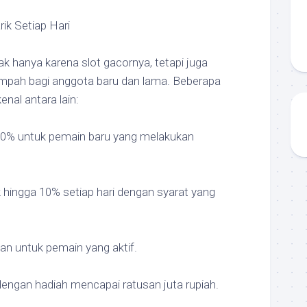
k Setiap Hari
 hanya karena slot gacornya, tetapi juga
mpah bagi anggota baru dan lama. Beberapa
enal antara lain:
% untuk pemain baru yang melakukan
hingga 10% setiap hari dengan syarat yang
an untuk pemain yang aktif.
engan hadiah mencapai ratusan juta rupiah.