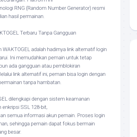
nologi RNG (Random Number Generator) resmi
ian hasil permainan.
 WAKTOGEL Terbaru Tanpa Gangguan
n WAKTOGEL adalah hadirnya link alternatif login
barui. Ini memudahkan pemain untuk tetap
pun ada gangguan atau pemblokiran
lalui link alternatif ini, pemain bisa login dengan
permainan tanpa hambatan.
GEL dilengkapi dengan sistem keamanan
enkripsi SSL 128-bit,
an semua informasi akun pemain. Proses login
aman, sehingga pemain dapat fokus bermain
ang besar.