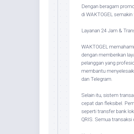
Dengan beragam promosi
di WAKTOGEL semakin te
Layanan 24 Jam & Tran
WAKTOGEL memahami ke
dengan memberikan lay
pelanggan yang profesio
membantu menyelesaikan
dan Telegram.
Selain itu, sistem trans
cepat dan fleksibel. P
seperti transfer bank lok
QRIS. Semua transaksi 