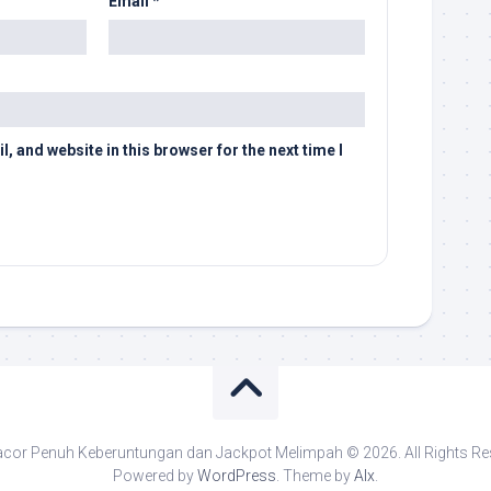
Email
*
 and website in this browser for the next time I
acor Penuh Keberuntungan dan Jackpot Melimpah © 2026. All Rights Re
Powered by
WordPress
. Theme by
Alx
.