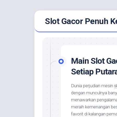
Skip
Slot Gacor Penuh 
to
content
Main Slot G
Setiap Putar
Dunia perjudian mesin
s
dengan munculnya banya
menawarkan pengalama
meraih kemenangan besar
favorit di kalangan pe