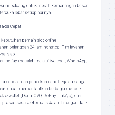
 ini, peluang untuk meraih kemenangan besar
rbuka lebar setiap harinya.
saksi Cepat
butuhan pemain slot online
anan pelanggan 24 jam nonstop. Tim layanan
nal siap
 setiap masalah melalui live chat, WhatsApp,
aksi deposit dan penarikan dana berjalan sangat
emain dapat memanfaatkan berbagai metode
al, e-wallet (Dana, OVO, GoPay, LinkAja), dan
diproses secara otomatis dalam hitungan detik.