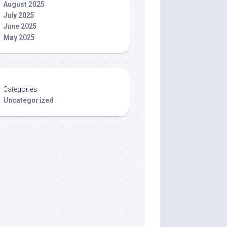
August 2025
July 2025
June 2025
May 2025
Categories
Uncategorized