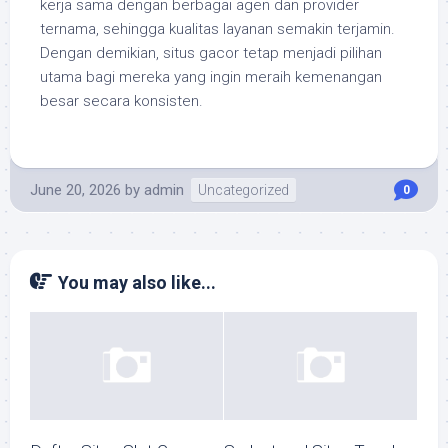
kerja sama dengan berbagai agen dan provider
ternama, sehingga kualitas layanan semakin terjamin.
Dengan demikian, situs gacor tetap menjadi pilihan
utama bagi mereka yang ingin meraih kemenangan
besar secara konsisten.
June 20, 2026
by
admin
Uncategorized
0
You may also like...