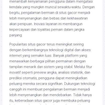
menambah kenyamanan pengguna dalam mengatasi
kendala yang mungkin muncul sewaktu-waktu. Dengan
begitu, pengalaman bermain di situs gacor menjadi
lebih menyenangkan dan bebas dari kekhawatiran
akan penipuan. Inovasi layanan ini membangun
kepercayaan dan loyalitas pemain dalam jangka
panjang.
Popularitas situs gacor terus meningkat seiring
dengan berkembangnya teknologi digital dan akses
internet yang semakin luas. Banyak platform yang
menawarkan berbagai pilihan permainan dengan
tampilan menarik dan sistem yang stabil. Melalui fitur
inovatif seperti preview angka, analisis statistik, dan
prediksi otomatis, pengguna dapat meningkatkan
peluang mereka secara signifikan. Dukungan teknologi
canggih ini membuat pengalaman bermain menjadi
lebih menyenangkan dan mendebarkan. Tidak hanya
itu, keberadaan situs gacor juga membuka peluang