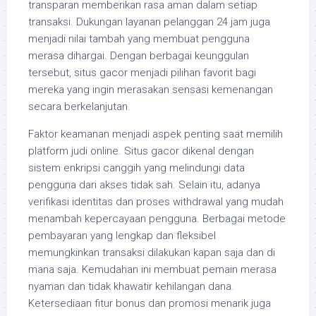
transparan memberikan rasa aman dalam setiap
transaksi. Dukungan layanan pelanggan 24 jam juga
menjadi nilai tambah yang membuat pengguna
merasa dihargai. Dengan berbagai keunggulan
tersebut, situs gacor menjadi pilihan favorit bagi
mereka yang ingin merasakan sensasi kemenangan
secara berkelanjutan.
Faktor keamanan menjadi aspek penting saat memilih
platform judi online. Situs gacor dikenal dengan
sistem enkripsi canggih yang melindungi data
pengguna dari akses tidak sah. Selain itu, adanya
verifikasi identitas dan proses withdrawal yang mudah
menambah kepercayaan pengguna. Berbagai metode
pembayaran yang lengkap dan fleksibel
memungkinkan transaksi dilakukan kapan saja dan di
mana saja. Kemudahan ini membuat pemain merasa
nyaman dan tidak khawatir kehilangan dana.
Ketersediaan fitur bonus dan promosi menarik juga