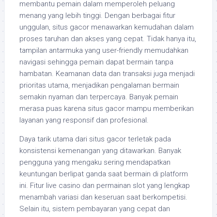
membantu pemain dalam memperoleh peluang
menang yang lebih tinggi. Dengan berbagai fitur
unggulan, situs gacor menawarkan kemudahan dalam
proses taruhan dan akses yang cepat. Tidak hanya itu,
tampilan antarmuka yang user-friendly memudahkan
navigasi sehingga pemain dapat bermain tanpa
hambatan. Keamanan data dan transaksi juga menjadi
prioritas utama, menjadikan pengalaman bermain
semakin nyaman dan terpercaya. Banyak pemain
merasa puas karena situs gacor mampu memberikan
layanan yang responsif dan profesional.
Daya tarik utama dari situs gacor terletak pada
konsistensi kemenangan yang ditawarkan. Banyak
pengguna yang mengaku sering mendapatkan
keuntungan berlipat ganda saat bermain di platform
ini. Fitur live casino dan permainan slot yang lengkap
menambah variasi dan keseruan saat berkompetisi.
Selain itu, sistem pembayaran yang cepat dan