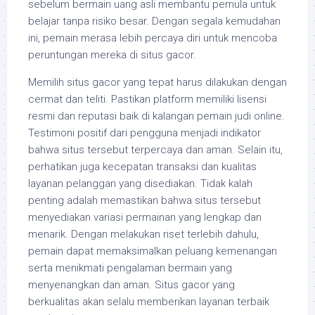
sebelum bermain uang asli membantu pemula untuk
belajar tanpa risiko besar. Dengan segala kemudahan
ini, pemain merasa lebih percaya diri untuk mencoba
peruntungan mereka di situs gacor.
Memilih situs gacor yang tepat harus dilakukan dengan
cermat dan teliti. Pastikan platform memiliki lisensi
resmi dan reputasi baik di kalangan pemain judi online.
Testimoni positif dari pengguna menjadi indikator
bahwa situs tersebut terpercaya dan aman. Selain itu,
perhatikan juga kecepatan transaksi dan kualitas
layanan pelanggan yang disediakan. Tidak kalah
penting adalah memastikan bahwa situs tersebut
menyediakan variasi permainan yang lengkap dan
menarik. Dengan melakukan riset terlebih dahulu,
pemain dapat memaksimalkan peluang kemenangan
serta menikmati pengalaman bermain yang
menyenangkan dan aman. Situs gacor yang
berkualitas akan selalu memberikan layanan terbaik