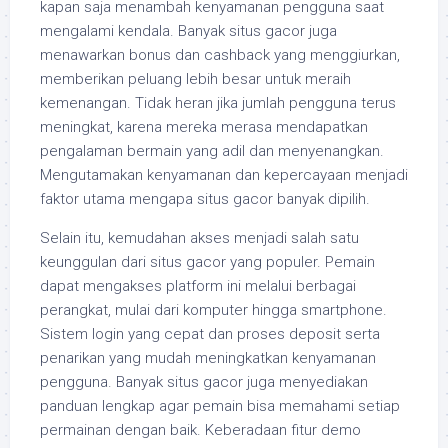
kapan saja menambah kenyamanan pengguna saat
mengalami kendala. Banyak situs gacor juga
menawarkan bonus dan cashback yang menggiurkan,
memberikan peluang lebih besar untuk meraih
kemenangan. Tidak heran jika jumlah pengguna terus
meningkat, karena mereka merasa mendapatkan
pengalaman bermain yang adil dan menyenangkan.
Mengutamakan kenyamanan dan kepercayaan menjadi
faktor utama mengapa situs gacor banyak dipilih.
Selain itu, kemudahan akses menjadi salah satu
keunggulan dari situs gacor yang populer. Pemain
dapat mengakses platform ini melalui berbagai
perangkat, mulai dari komputer hingga smartphone.
Sistem login yang cepat dan proses deposit serta
penarikan yang mudah meningkatkan kenyamanan
pengguna. Banyak situs gacor juga menyediakan
panduan lengkap agar pemain bisa memahami setiap
permainan dengan baik. Keberadaan fitur demo