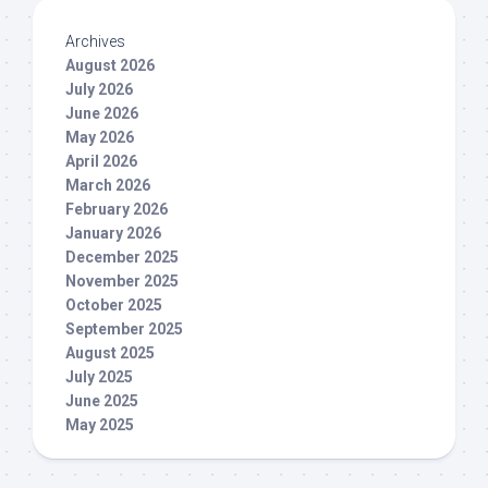
Archives
August 2026
July 2026
June 2026
May 2026
April 2026
March 2026
February 2026
January 2026
December 2025
November 2025
October 2025
September 2025
August 2025
July 2025
June 2025
May 2025