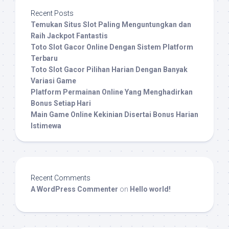
Recent Posts
Temukan Situs Slot Paling Menguntungkan dan
Raih Jackpot Fantastis
Toto Slot Gacor Online Dengan Sistem Platform
Terbaru
Toto Slot Gacor Pilihan Harian Dengan Banyak
Variasi Game
Platform Permainan Online Yang Menghadirkan
Bonus Setiap Hari
Main Game Online Kekinian Disertai Bonus Harian
Istimewa
Recent Comments
A WordPress Commenter
on
Hello world!