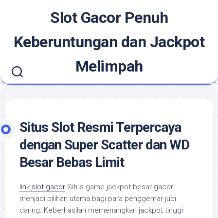
Skip
Slot Gacor Penuh
to
content
Keberuntungan dan Jackpot
Melimpah
Situs Slot Resmi Terpercaya
dengan Super Scatter dan WD
Besar Bebas Limit
link slot gacor
Situs game jackpot besar gacor
menjadi pilihan utama bagi para penggemar judi
daring. Keberhasilan memenangkan jackpot tinggi