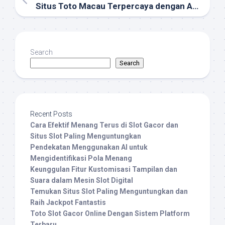
Situs Toto Macau Terpercaya dengan Akses Alternatif
Search
Search
Recent Posts
Cara Efektif Menang Terus di Slot Gacor dan
Situs Slot Paling Menguntungkan
Pendekatan Menggunakan AI untuk
Mengidentifikasi Pola Menang
Keunggulan Fitur Kustomisasi Tampilan dan
Suara dalam Mesin Slot Digital
Temukan Situs Slot Paling Menguntungkan dan
Raih Jackpot Fantastis
Toto Slot Gacor Online Dengan Sistem Platform
Terbaru