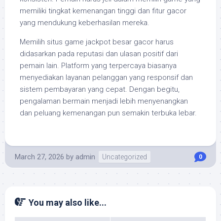
memiliki tingkat kemenangan tinggi dan fitur gacor
yang mendukung keberhasilan mereka.
Memilih situs game jackpot besar gacor harus
didasarkan pada reputasi dan ulasan positif dari
pemain lain. Platform yang terpercaya biasanya
menyediakan layanan pelanggan yang responsif dan
sistem pembayaran yang cepat. Dengan begitu,
pengalaman bermain menjadi lebih menyenangkan
dan peluang kemenangan pun semakin terbuka lebar.
March 27, 2026
by
admin
Uncategorized
0
You may also like...