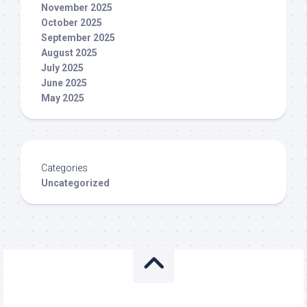
November 2025
October 2025
September 2025
August 2025
July 2025
June 2025
May 2025
Categories
Uncategorized