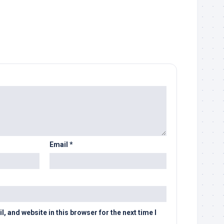
Email
*
 and website in this browser for the next time I