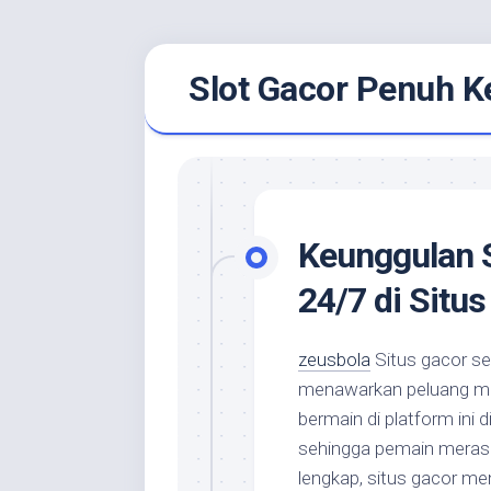
Skip
Slot Gacor Penuh 
to
content
Keunggulan 
24/7 di Situ
zeusbola
Situs gacor sem
menawarkan peluang men
bermain di platform ini 
sehingga pemain merasa 
lengkap, situs gacor m