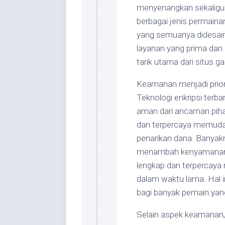
menyenangkan sekaligu
berbagai jenis permainan
yang semuanya didesain
layanan yang prima dan
tarik utama dari situs ga
Keamanan menjadi prior
Teknologi enkripsi terb
aman dari ancaman pihak
dan terpercaya memuda
penarikan dana. Banyak
menambah kenyamanan s
lengkap dan terpercay
dalam waktu lama. Hal i
bagi banyak pemain y
Selain aspek keamanan,