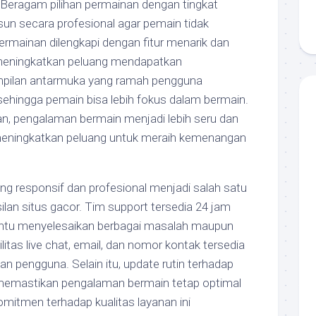
 Beragam pilihan permainan dengan tingkat
un secara profesional agar pemain tidak
rmainan dilengkapi dengan fitur menarik dan
eningkatkan peluang mendapatkan
pilan antarmuka yang ramah pengguna
ehingga pemain bisa lebih fokus dalam bermain.
an, pengalaman bermain menjadi lebih seru dan
meningkatkan peluang untuk meraih kemenangan
g responsif dan profesional menjadi salah satu
ilan situs gacor. Tim support tersedia 24 jam
antu menyelesaikan berbagai masalah maupun
itas live chat, email, dan nomor kontak tersedia
 pengguna. Selain itu, update rutin terhadap
memastikan pengalaman bermain tetap optimal
mitmen terhadap kualitas layanan ini