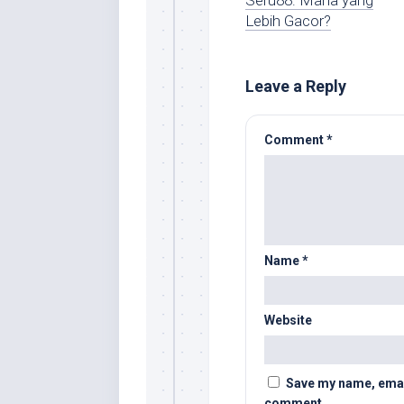
Lebih Gacor?
Leave a Reply
Comment
*
Name
*
Website
Save my name, email,
comment.