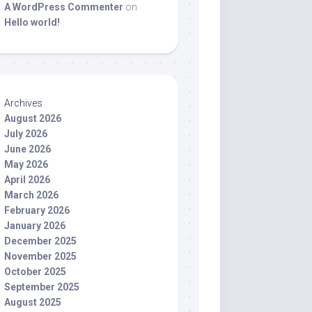
A WordPress Commenter
on
Hello world!
Archives
August 2026
July 2026
June 2026
May 2026
April 2026
March 2026
February 2026
January 2026
December 2025
November 2025
October 2025
September 2025
August 2025