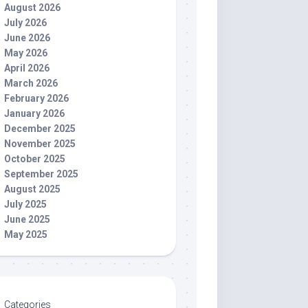
August 2026
July 2026
June 2026
May 2026
April 2026
March 2026
February 2026
January 2026
December 2025
November 2025
October 2025
September 2025
August 2025
July 2025
June 2025
May 2025
Categories