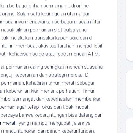
an berbagai pilihan permainan judi online
 orang. Salah satu keunggulan utama dari
emampuannya menawarkan berbagai macam fitur
rmasuk pilihan permainan slot pulsa yang
k melakukan transaksi kapan saja dan di
itur ini membuat aktivitas taruhan menjadi lebih
awatir kehabisan saldo atau repot mencari ATM.
mar permainan daring seringkali mencari suasana
guji keberanian dan strategi mereka. Di
n permainan, kehadiran timun merah sebagai
an keberanian kian menarik perhatian. Timun
simbol semangat dan keberhasilan, memberikan
 pemain agar tetap fokus dan tidak mudah
percaya bahwa keberuntungan bisa datang dari
unmerah
, yang mampu mengubah jalannya
h menguntungkan dan penuh keberuntungan.