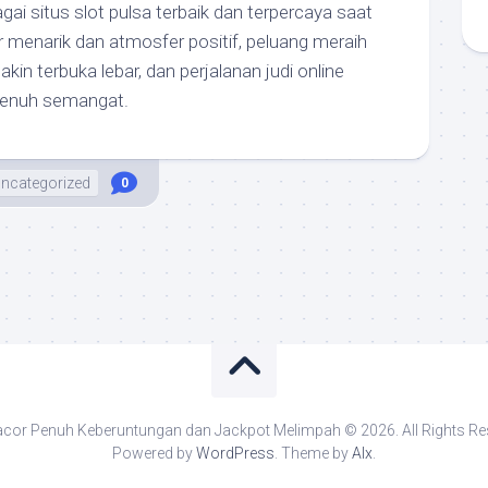
i situs slot pulsa terbaik dan terpercaya saat
ur menarik dan atmosfer positif, peluang meraih
n terbuka lebar, dan perjalanan judi online
 penuh semangat.
ncategorized
0
acor Penuh Keberuntungan dan Jackpot Melimpah © 2026. All Rights Re
Powered by
WordPress
. Theme by
Alx
.