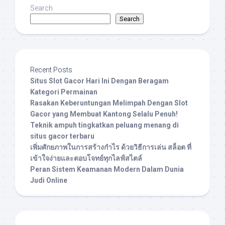
Search
Search
Recent Posts
Situs Slot Gacor Hari Ini Dengan Beragam
Kategori Permainan
Rasakan Keberuntungan Melimpah Dengan Slot
Gacor yang Membuat Kantong Selalu Penuh!
Teknik ampuh tingkatkan peluang menang di
situs gacor terbaru
เพิ่มศักยภาพในการสร้างกำไร ด้วยวิธีการเล่น สล็อต ที่
เข้าใจง่ายและตอบโจทย์ทุกไลฟ์สไตล์
Peran Sistem Keamanan Modern Dalam Dunia
Judi Online