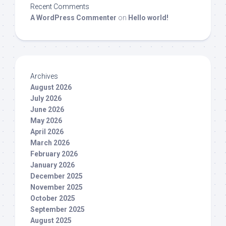
Recent Comments
A WordPress Commenter
on
Hello world!
Archives
August 2026
July 2026
June 2026
May 2026
April 2026
March 2026
February 2026
January 2026
December 2025
November 2025
October 2025
September 2025
August 2025