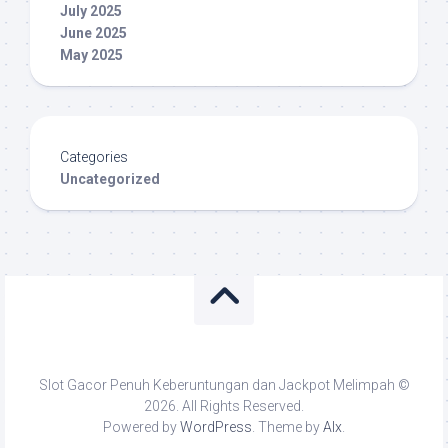
July 2025
June 2025
May 2025
Categories
Uncategorized
Slot Gacor Penuh Keberuntungan dan Jackpot Melimpah ©
2026. All Rights Reserved.
Powered by
WordPress
. Theme by
Alx
.