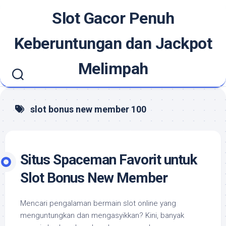
Skip
Slot Gacor Penuh
to
content
Keberuntungan dan Jackpot
Melimpah
slot bonus new member 100
Situs Spaceman Favorit untuk
Slot Bonus New Member
Mencari pengalaman bermain slot online yang
menguntungkan dan mengasyikkan? Kini, banyak