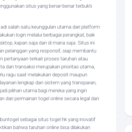
menggunakan situs yang benar-benar terbukti
i salah satu keunggulan utama dari platform
kukan login melalui berbagai perangkat, baik
op, kapan saja dan di mana saja. Situs ini
n pelanggan yang responsif, siap membantu
 pertanyaan terkait proses taruhan atau
ta dan transaksi merupakan prioritas utama,
erlu ragu saat melakukan deposit maupun
layanan lengkap dan sistem yang transparan,
i pilihan utama bagi mereka yang ingin
dari permainan togel online secara legal dan
buntogel sebagai situs togel hk yang inovatif
ikan bahwa taruhan online bisa dilakukan