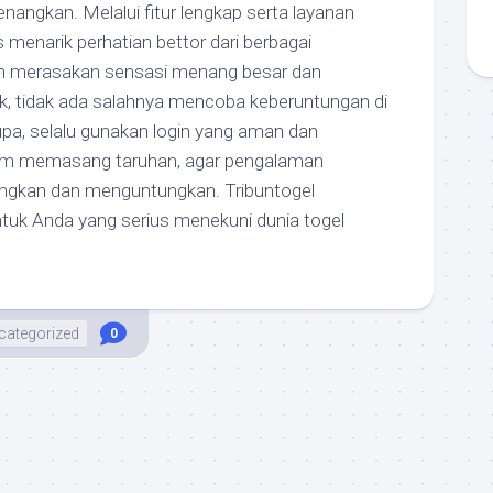
angkan. Melalui fitur lengkap serta layanan
us menarik perhatian bettor dari berbagai
gin merasakan sensasi menang besar dan
k, tidak ada salahnya mencoba keberuntungan di
lupa, selalu gunakan login yang aman dan
am memasang taruhan, agar pengalaman
ngkan dan menguntungkan. Tribuntogel
tuk Anda yang serius menekuni dunia togel
categorized
0