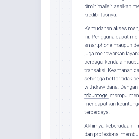
diminimalisir, asalkan 
kredibilitasnya.
Kemudahan akses menjad
ini. Pengguna dapat mela
smartphone maupun deskt
juga menawarkan layana
berbagai kendala maupun
transaksi. Keamanan da
sehingga bettor tidak p
withdraw dana. Dengan 
tribuntogel
mampu menjad
mendapatkan keuntungan 
terpercaya.
Akhirnya, keberadaan Tri
dan profesional membukt