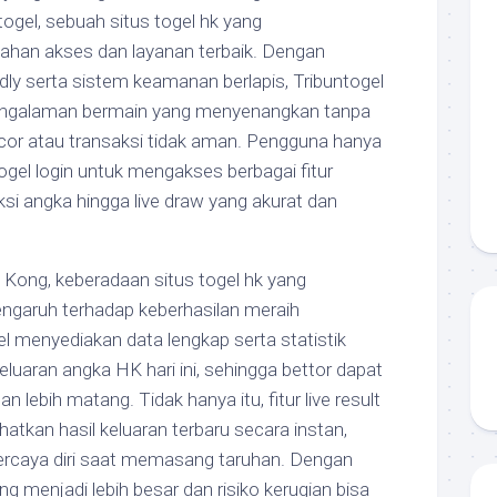
togel, sebuah situs togel hk yang
an akses dan layanan terbaik. Dengan
ndly serta sistem keamanan berlapis, Tribuntogel
galaman bermain yang menyenangkan tanpa
ocor atau transaksi tidak aman. Pengguna hanya
ogel login untuk mengakses berbagai fitur
iksi angka hingga live draw yang akurat dan
 Kong, keberadaan situs togel hk yang
engaruh terhadap keberhasilan meraih
 menyediakan data lengkap serta statistik
eluaran angka HK hari ini, sehingga bettor dapat
 lebih matang. Tidak hanya itu, fitur live result
atkan hasil keluaran terbaru secara instan,
ercaya diri saat memasang taruhan. Dengan
g menjadi lebih besar dan risiko kerugian bisa