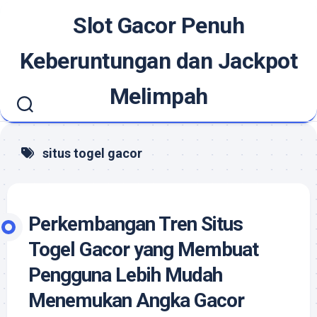
Skip
Slot Gacor Penuh
to
content
Keberuntungan dan Jackpot
Melimpah
situs togel gacor
Perkembangan Tren Situs
Togel Gacor yang Membuat
Pengguna Lebih Mudah
Menemukan Angka Gacor