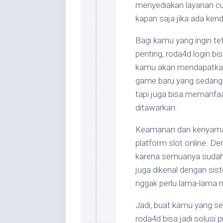
menyediakan layanan cu
kapan saja jika ada ken
Bagi kamu yang ingin te
penting, roda4d login bi
kamu akan mendapatkan 
game baru yang sedang 
tapi juga bisa memanfa
ditawarkan.
Keamanan dan kenyaman
platform slot online. De
karena semuanya sudah t
juga dikenal dengan sis
nggak perlu lama-lama 
Jadi, buat kamu yang ser
roda4d bisa jadi solusi p