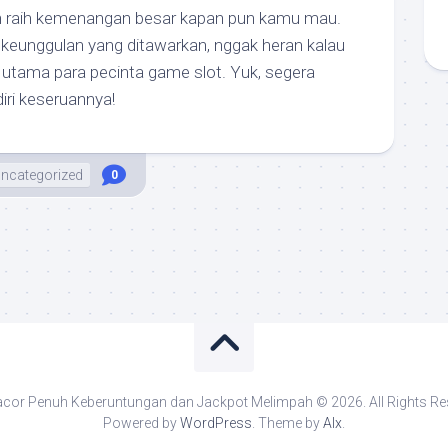
n raih kemenangan besar kapan pun kamu mau.
 keunggulan yang ditawarkan, nggak heran kalau
n utama para pecinta game slot. Yuk, segera
iri keseruannya!
ncategorized
0
acor Penuh Keberuntungan dan Jackpot Melimpah © 2026. All Rights Re
Powered by
WordPress
. Theme by
Alx
.