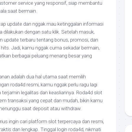
stomer service yang responsif, siap membantu
dala saat bermain.
tap update dan nggak mau ketinggalan informasi
sa dilakukan dengan satu klik. Setelah masuk,
update terbaru tentang bonus, promosi, dan
hits. Jadi, kamu nggak cuma sekadar bermain,
atkan berbagai peluang menang besar yang
an adalah dua hal utama saat memilih
ngan roda4d resmi, kamu nggak perlu ragu lagi
erjamin legalitas dan keasliannya. Roda4d slot
tem transaksi yang cepat dan mudah, bikin kamu
menunggu saat deposit atau withdraw.
ius ingin cari platform slot terpercaya dan resmi,
raktis dan lengkap. Tinggal login roda4d, nikmati