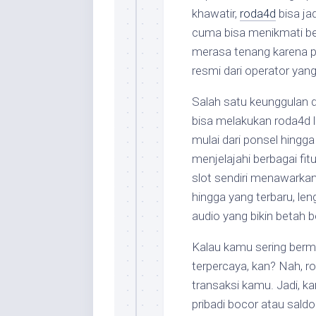
khawatir,
roda4d
bisa ja
cuma bisa menikmati ber
merasa tenang karena pla
resmi dari operator yang
Salah satu keunggulan 
bisa melakukan roda4d 
mulai dari ponsel hingga
menjelajahi berbagai fi
slot sendiri menawarkan 
hingga yang terbaru, le
audio yang bikin betah 
Kalau kamu sering bermai
terpercaya, kan? Nah, 
transaksi kamu. Jadi, k
pribadi bocor atau saldo 