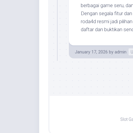
berbagai game seru, da
Dengan segala fitur dan
roda4d resmi jadi piliha
daftar dan buktikan send
January 17, 2026
by
admin
U
Slot G