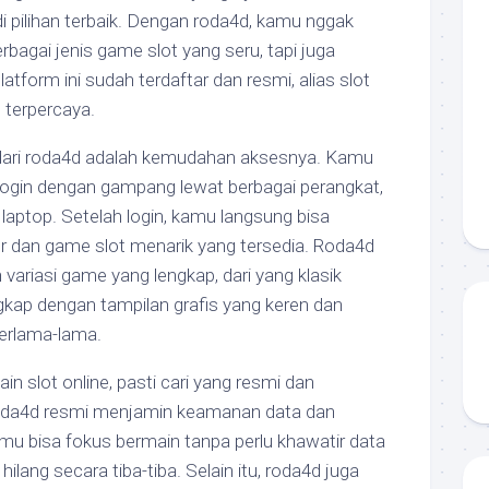
di pilihan terbaik. Dengan roda4d, kamu nggak
bagai jenis game slot yang seru, tapi juga
tform ini sudah terdaftar dan resmi, alias slot
 terpercaya.
dari roda4d adalah kemudahan aksesnya. Kamu
login dengan gampang lewat berbagai perangkat,
 laptop. Setelah login, kamu langsung bisa
tur dan game slot menarik yang tersedia. Roda4d
variasi game yang lengkap, dari yang klasik
ngkap dengan tampilan grafis yang keren dan
berlama-lama.
n slot online, pasti cari yang resmi dan
roda4d resmi menjamin keamanan data dan
amu bisa fokus bermain tanpa perlu khawatir data
hilang secara tiba-tiba. Selain itu, roda4d juga