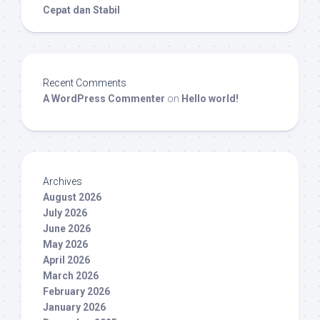
Cepat dan Stabil
Recent Comments
A WordPress Commenter
on
Hello world!
Archives
August 2026
July 2026
June 2026
May 2026
April 2026
March 2026
February 2026
January 2026