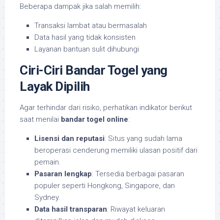
Beberapa dampak jika salah memilih:
Transaksi lambat atau bermasalah
Data hasil yang tidak konsisten
Layanan bantuan sulit dihubungi
Ciri-Ciri Bandar Togel yang
Layak Dipilih
Agar terhindar dari risiko, perhatikan indikator berikut
saat menilai
bandar togel online
:
Lisensi dan reputasi
: Situs yang sudah lama
beroperasi cenderung memiliki ulasan positif dari
pemain.
Pasaran lengkap
: Tersedia berbagai pasaran
populer seperti Hongkong, Singapore, dan
Sydney.
Data hasil transparan
: Riwayat keluaran