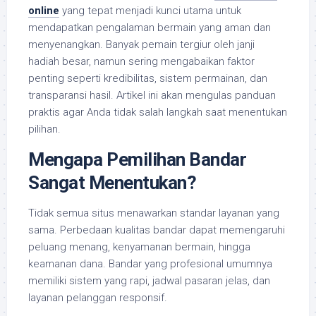
online
yang tepat menjadi kunci utama untuk
mendapatkan pengalaman bermain yang aman dan
menyenangkan. Banyak pemain tergiur oleh janji
hadiah besar, namun sering mengabaikan faktor
penting seperti kredibilitas, sistem permainan, dan
transparansi hasil. Artikel ini akan mengulas panduan
praktis agar Anda tidak salah langkah saat menentukan
pilihan.
Mengapa Pemilihan Bandar
Sangat Menentukan?
Tidak semua situs menawarkan standar layanan yang
sama. Perbedaan kualitas bandar dapat memengaruhi
peluang menang, kenyamanan bermain, hingga
keamanan dana. Bandar yang profesional umumnya
memiliki sistem yang rapi, jadwal pasaran jelas, dan
layanan pelanggan responsif.