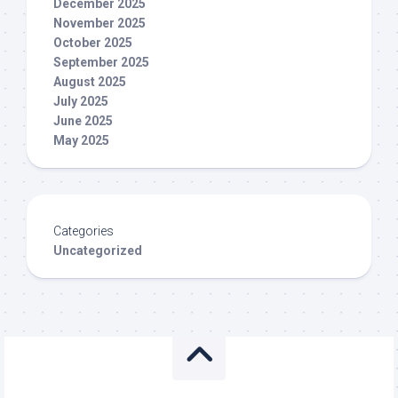
December 2025
November 2025
October 2025
September 2025
August 2025
July 2025
June 2025
May 2025
Categories
Uncategorized