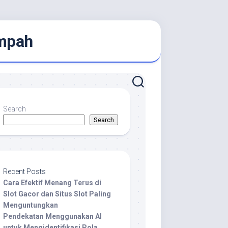
impah
Search
Search
Recent Posts
Cara Efektif Menang Terus di
Slot Gacor dan Situs Slot Paling
Menguntungkan
Pendekatan Menggunakan AI
untuk Mengidentifikasi Pola