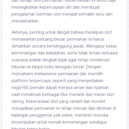
dari setiap sesi permainan. Keberhasilan ini tentu saja
meningkatkan kepercayaan diri dan membuat
pengalaman bermain slot menjadi semakin seru dan
mendebarkan.
Akhirnya, penting untuk diingat bahwa meskipun slot
menawarkan peluang besar, permainan ini harus
dimainkan secara bertanggung jawab. Mengatur batas
kemenangan dan kekalahan, serta tidak terlalu terbawa
suasana adalah langkah bijak agar tetap menikmati
hiburan ini tanpa risiko kerugian besar. Dengan
memahami mekanisme permainan dan memilih
platform terpercaya, seperti yang menyediakan
naga169, pemain dapat merasa aman dan nyaman
saat menikmati berbagai fitur menarik dari mesin slot
daring. Keberadaan slot yang variatif dan inovatif
menjadikan permainan ini tetap relevan dan diminati di
kalangan penggemar judi online, memberi mereka
kesempatan untuk meraih kemenangan sekaligus