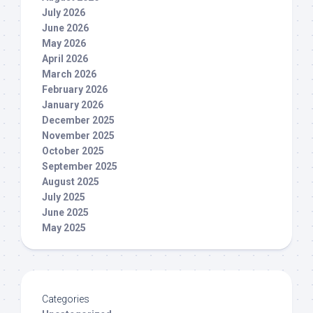
July 2026
June 2026
May 2026
April 2026
March 2026
February 2026
January 2026
December 2025
November 2025
October 2025
September 2025
August 2025
July 2025
June 2025
May 2025
Categories