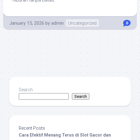
hiburan tanpa batas.
January 15, 2026
by
admin
Uncategorized
0
Search
Search
Recent Posts
Cara Efektif Menang Terus di Slot Gacor dan