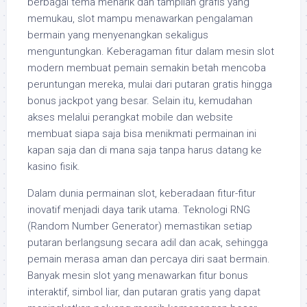
berbagai tema menarik dan tampilan grafis yang
memukau, slot mampu menawarkan pengalaman
bermain yang menyenangkan sekaligus
menguntungkan. Keberagaman fitur dalam mesin slot
modern membuat pemain semakin betah mencoba
peruntungan mereka, mulai dari putaran gratis hingga
bonus jackpot yang besar. Selain itu, kemudahan
akses melalui perangkat mobile dan website
membuat siapa saja bisa menikmati permainan ini
kapan saja dan di mana saja tanpa harus datang ke
kasino fisik.
Dalam dunia permainan slot, keberadaan fitur-fitur
inovatif menjadi daya tarik utama. Teknologi RNG
(Random Number Generator) memastikan setiap
putaran berlangsung secara adil dan acak, sehingga
pemain merasa aman dan percaya diri saat bermain.
Banyak mesin slot yang menawarkan fitur bonus
interaktif, simbol liar, dan putaran gratis yang dapat