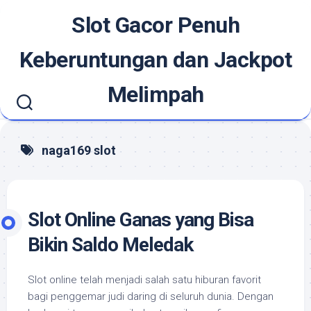
Skip
Slot Gacor Penuh
to
content
Keberuntungan dan Jackpot
Melimpah
naga169 slot
Slot Online Ganas yang Bisa
Bikin Saldo Meledak
Slot online telah menjadi salah satu hiburan favorit
bagi penggemar judi daring di seluruh dunia. Dengan