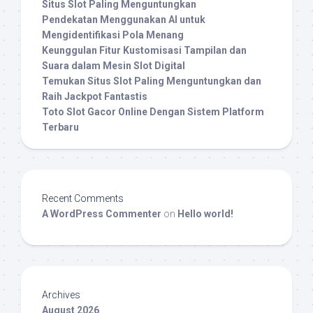
Situs Slot Paling Menguntungkan
Pendekatan Menggunakan AI untuk
Mengidentifikasi Pola Menang
Keunggulan Fitur Kustomisasi Tampilan dan
Suara dalam Mesin Slot Digital
Temukan Situs Slot Paling Menguntungkan dan
Raih Jackpot Fantastis
Toto Slot Gacor Online Dengan Sistem Platform
Terbaru
Recent Comments
A WordPress Commenter
on
Hello world!
Archives
August 2026