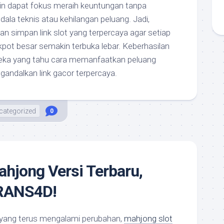
n dapat fokus meraih keuntungan tanpa
ala teknis atau kehilangan peluang. Jadi,
an simpan link slot yang terpercaya agar setiap
pot besar semakin terbuka lebar. Keberhasilan
eka yang tahu cara memanfaatkan peluang
andalkan link gacor terpercaya.
categorized
0
hjong Versi Terbaru,
 RANS4D!
e yang terus mengalami perubahan,
mahjong slot