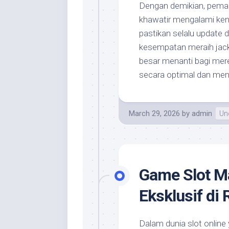
Dengan demikian, pemai
khawatir mengalami kend
pastikan selalu update d
kesempatan meraih jack
besar menanti bagi mer
secara optimal dan meng
March 29, 2026
by
admin
Un
Game Slot Ma
Eksklusif di
Dalam dunia slot onlin