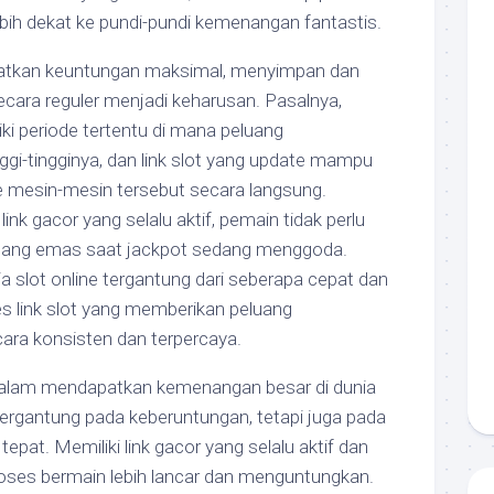
ih dekat ke pundi-pundi kemenangan fantastis.
patkan keuntungan maksimal, menyimpan dan
cara reguler menjadi keharusan. Pasalnya,
iki periode tertentu di mana peluang
gi-tingginya, dan link slot yang update mampu
mesin-mesin tersebut secara langsung.
k gacor yang selalu aktif, pemain tidak perlu
luang emas saat jackpot sedang menggoda.
a slot online tergantung dari seberapa cepat dan
 link slot yang memberikan peluang
ara konsisten dan terpercaya.
 dalam mendapatkan kemenangan besar di dunia
 bergantung pada keberuntungan, tetapi juga pada
tepat. Memiliki link gacor yang selalu aktif dan
ses bermain lebih lancar dan menguntungkan.