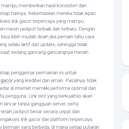
g mampu memberikan hasil konsisten dan
tiap harinya. Keberhasilan mereka tidak lepas
ses link gacor terpercaya yang mampu
-mesin jackpot terbaik dan terbaru. Dengan
 bisa lebih mudah diraih jika pemain tahu cara
ng selalu aktif dan update, sehingga tidak
 saat sedang gancang-gancangnya meraih
 setiap penggemar permainan ini untuk
k gacor
yang kredibel dan aman. Pasalnya, tidak
edar di internet memiliki performa optimal dan
 pengguna. Link slot yang berkualitas akan
lancar tanpa gangguan server, serta
eraih jackpot besar secara cepat dan
engakses link gacor dari platform terpercaya
 bermain yang berbeda, di mana setiap putaran