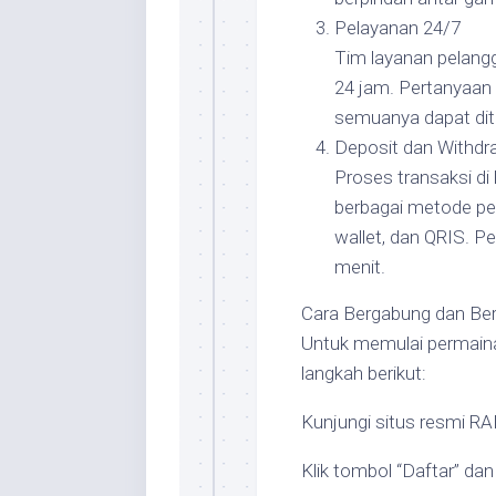
Pelayanan 24/7
Tim layanan pelang
24 jam. Pertanyaan 
semuanya dapat dit
Deposit dan Withdr
Proses transaksi d
berbagai metode pem
wallet, dan QRIS. P
menit.
Cara Bergabung dan Be
Untuk memulai permaina
langkah berikut:
Kunjungi situs resmi R
Klik tombol “Daftar” dan