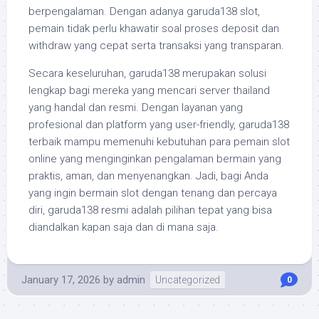
berpengalaman. Dengan adanya garuda138 slot,
pemain tidak perlu khawatir soal proses deposit dan
withdraw yang cepat serta transaksi yang transparan.
Secara keseluruhan, garuda138 merupakan solusi
lengkap bagi mereka yang mencari server thailand
yang handal dan resmi. Dengan layanan yang
profesional dan platform yang user-friendly, garuda138
terbaik mampu memenuhi kebutuhan para pemain slot
online yang menginginkan pengalaman bermain yang
praktis, aman, dan menyenangkan. Jadi, bagi Anda
yang ingin bermain slot dengan tenang dan percaya
diri, garuda138 resmi adalah pilihan tepat yang bisa
diandalkan kapan saja dan di mana saja.
January 17, 2026
by
admin
Uncategorized
0