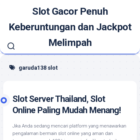
Skip
Slot Gacor Penuh
to
content
Keberuntungan dan Jackpot
Melimpah
garuda138 slot
Slot Server Thailand, Slot
Online Paling Mudah Menang!
Jika Anda sedang mencari platform yang menawarkan
pengalaman bermain slot online yang aman dan