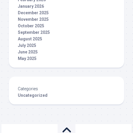
January 2026
December 2025
November 2025
October 2025
September 2025
August 2025
July 2025
June 2025
May 2025
Categories
Uncategorized