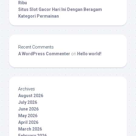
Ribu
Situs Slot Gacor Hari Ini Dengan Beragam
Kategori Permainan
Recent Comments
A WordPress Commenter
on
Hello world!
Archives
August 2026
July 2026
June 2026
May 2026
April 2026
March 2026
February 2026