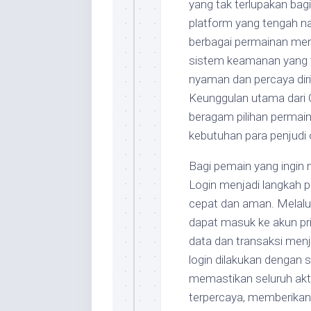
yang tak terlupakan bag
platform yang tengah n
berbagai permainan mena
sistem keamanan yang t
nyaman dan percaya diri 
Keunggulan utama dari 
beragam pilihan perma
kebutuhan para penjudi o
Bagi pemain yang ingin
Login menjadi langkah 
cepat dan aman. Melalu
dapat masuk ke akun pr
data dan transaksi menj
login dilakukan dengan s
memastikan seluruh akti
terpercaya, memberika