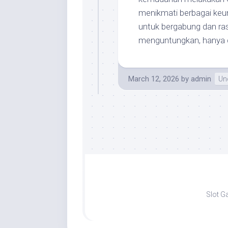
menikmati berbagai keu
untuk bergabung dan ra
menguntungkan, hanya d
March 12, 2026
by
admin
Un
Slot G