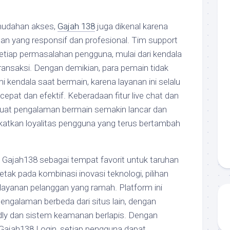
mudahan akses,
Gajah 138
juga dikenal karena
gan yang responsif dan profesional. Tim support
etiap permasalahan pengguna, mulai dari kendala
ransaksi. Dengan demikian, para pemain tidak
 kendala saat bermain, karena layanan ini selalu
epat dan efektif. Keberadaan fitur live chat dan
at pengalaman bermain semakin lancar dan
tkan loyalitas pengguna yang terus bertambah
Gajah138 sebagai tempat favorit untuk taruhan
tak pada kombinasi inovasi teknologi, pilihan
layanan pelanggan yang ramah. Platform ini
alaman berbeda dari situs lain, dengan
ndly dan sistem keamanan berlapis. Dengan
ajah138 Login, setiap pengguna dapat