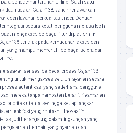
i para penggemar taruhan online. Salah satu
aik daun adalah Gajah138, yang menawarkan
rik dan layanan berkualitas tinggi. Dengan
erintegrasi secara ketat, pengguna merasa lebih
saat mengakses berbagai fitur di platform ini.
Gajah138 terletak pada kemudahan akses dan
inan yang mampu memenuhi berbagai selera dan
nline.
 merasakan sensasi berbeda, proses Gajah138
penting untuk mengakses seluruh layanan secara
i proses autentikasi yang sederhana, pengguna
ibadi mereka tanpa hambatan berarti. Keamanan
adi prioritas utama, sehingga setiap langkah
istem enkripsi yang mutakhir. Inovasi ini
vitas judi berlangsung dalam lingkungan yang
n pengalaman bermain yang nyaman dan