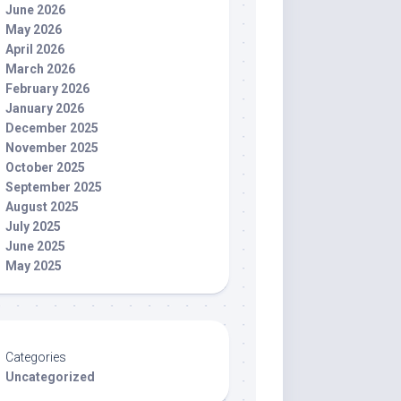
June 2026
May 2026
April 2026
March 2026
February 2026
January 2026
December 2025
November 2025
October 2025
September 2025
August 2025
July 2025
June 2025
May 2025
Categories
Uncategorized