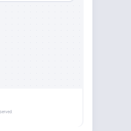
served.