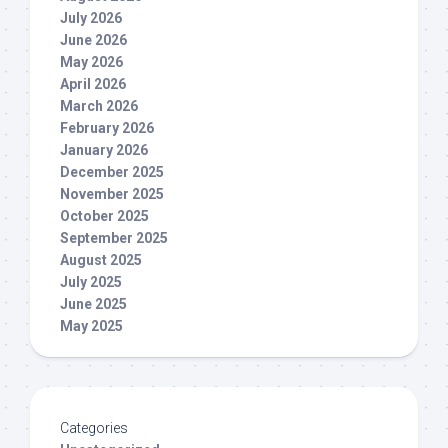
July 2026
June 2026
May 2026
April 2026
March 2026
February 2026
January 2026
December 2025
November 2025
October 2025
September 2025
August 2025
July 2025
June 2025
May 2025
Categories