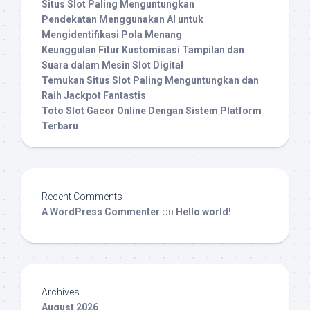
Situs Slot Paling Menguntungkan
Pendekatan Menggunakan AI untuk
Mengidentifikasi Pola Menang
Keunggulan Fitur Kustomisasi Tampilan dan
Suara dalam Mesin Slot Digital
Temukan Situs Slot Paling Menguntungkan dan
Raih Jackpot Fantastis
Toto Slot Gacor Online Dengan Sistem Platform
Terbaru
Recent Comments
A WordPress Commenter
on
Hello world!
Archives
August 2026