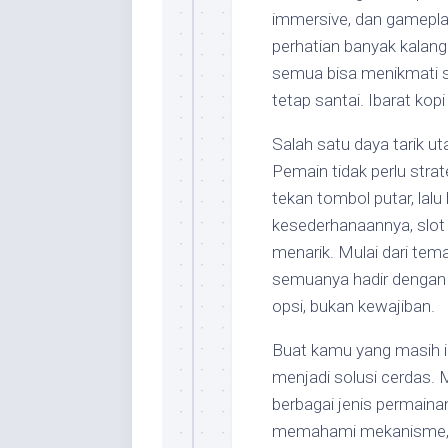
immersive, dan gameplay
perhatian banyak kalan
semua bisa menikmati 
tetap santai. Ibarat kopi 
Salah satu daya tarik 
Pemain tidak perlu stra
tekan tombol putar, lalu
kesederhanaannya, slot 
menarik. Mulai dari tema
semuanya hadir dengan ka
opsi, bukan kewajiban.
Buat kamu yang masih i
menjadi solusi cerdas
berbagai jenis permain
memahami mekanisme, m