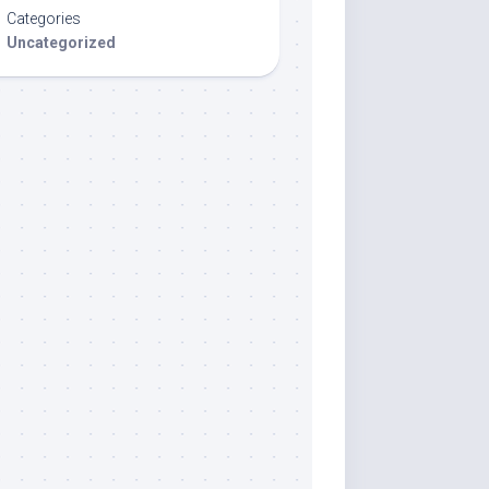
Categories
Uncategorized