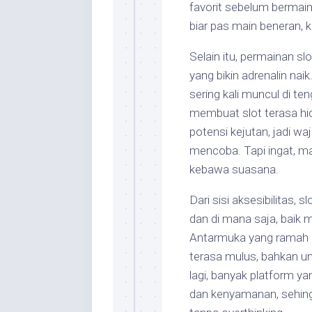
favorit sebelum bermain
biar pas main beneran, 
Selain itu, permainan slo
yang bikin adrenalin naik
sering kali muncul di 
membuat slot terasa hi
potensi kejutan, jadi w
mencoba. Tapi ingat, ma
kebawa suasana.
Dari sisi aksesibilitas, 
dan di mana saja, baik 
Antarmuka yang ramah
terasa mulus, bahkan u
lagi, banyak platform y
dan kenyamanan, sehin