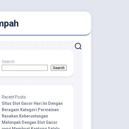
impah
Search
Search
Recent Posts
Situs Slot Gacor Hari Ini Dengan
Beragam Kategori Permainan
Rasakan Keberuntungan
Melimpah Dengan Slot Gacor
yang Membuat Kantong Selalu