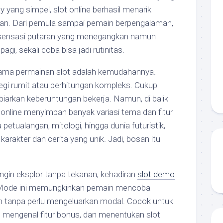
 yang simpel, slot online berhasil menarik
gan. Dari pemula sampai pemain berpengalaman,
sensasi putaran yang menegangkan namun
pagi, sekali coba bisa jadi rutinitas.
utama permainan slot adalah kemudahannya.
tegi rumit atau perhitungan kompleks. Cukup
 biarkan keberuntungan bekerja. Namun, di balik
online menyimpan banyak variasi tema dan fitur
 petualangan, mitologi, hingga dunia futuristik,
rakter dan cerita yang unik. Jadi, bosan itu
ngin eksplor tanpa tekanan, kehadiran
slot demo
. Mode ini memungkinkan pemain mencoba
an tanpa perlu mengeluarkan modal. Cocok untuk
engenal fitur bonus, dan menentukan slot