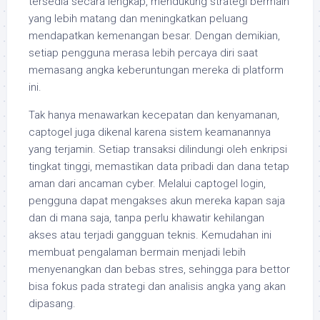
tersedia secara lengkap, mendukung strategi bermain
yang lebih matang dan meningkatkan peluang
mendapatkan kemenangan besar. Dengan demikian,
setiap pengguna merasa lebih percaya diri saat
memasang angka keberuntungan mereka di platform
ini.
Tak hanya menawarkan kecepatan dan kenyamanan,
captogel juga dikenal karena sistem keamanannya
yang terjamin. Setiap transaksi dilindungi oleh enkripsi
tingkat tinggi, memastikan data pribadi dan dana tetap
aman dari ancaman cyber. Melalui captogel login,
pengguna dapat mengakses akun mereka kapan saja
dan di mana saja, tanpa perlu khawatir kehilangan
akses atau terjadi gangguan teknis. Kemudahan ini
membuat pengalaman bermain menjadi lebih
menyenangkan dan bebas stres, sehingga para bettor
bisa fokus pada strategi dan analisis angka yang akan
dipasang.