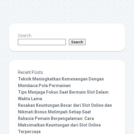
Search
Search
Recent Posts
Teknik Meningkatkan Kemenangan Dengan
Membaca Pola Permainan
Tips Menjaga Fokus Saat Bermain Slot Dalam
Waktu Lama
Rasakan Keuntungan Besar dari Slot Online dan
Nikmati Bonus Melimpah Setiap Saat
Rahasia Pemain Berpengalaman: Cara
Maksimalkan Keuntungan dari Slot Online
Terpercaya