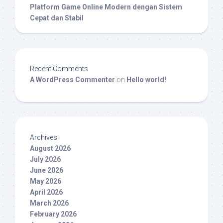
Platform Game Online Modern dengan Sistem
Cepat dan Stabil
Recent Comments
A WordPress Commenter
on
Hello world!
Archives
August 2026
July 2026
June 2026
May 2026
April 2026
March 2026
February 2026