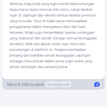
Akhirnya, bagi Anda yang ingin meraih keberuntungan
tanpa harus repot mencari link resmi, cukup lakukan
login di captogel dan nikmati semua fasilitas premium
yang tersedia. Situs ini tidak hanya memudahkan
penggunanya dalam mengakses data dan hasil
keluaran, tetapi juga menyediakan layanan pelanggan
yang responsif dan ramah. Dengan semua keunggulan
tersebut, tidak ada alasan untuk ragu mencoba
peruntungan di platform ini. Segera manfaatkan
peluang dan buktikan sendiri keunggulan captogel
sebagai mitra terbaik dalam dunia togel online yang
penuh tantangan dan peluang besar.
March 8, 2026
by
admin
Uncategorized
0