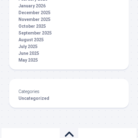
January 2026
December 2025
November 2025
October 2025
September 2025
August 2025
July 2025
June 2025
May 2025
Categories
Uncategorized