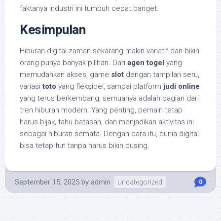
faktanya industri ini tumbuh cepat banget.
Kesimpulan
Hiburan digital zaman sekarang makin variatif dan bikin
orang punya banyak pilihan. Dari
agen togel
yang
memudahkan akses, game
slot
dengan tampilan seru,
variasi
toto
yang fleksibel, sampai platform
judi online
yang terus berkembang, semuanya adalah bagian dari
tren hiburan modern. Yang penting, pemain tetap
harus bijak, tahu batasan, dan menjadikan aktivitas ini
sebagai hiburan semata. Dengan cara itu, dunia digital
bisa tetap fun tanpa harus bikin pusing.
September 15, 2025
by
admin
Uncategorized
0