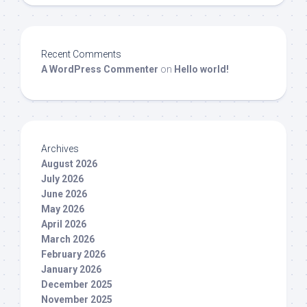
Recent Comments
A WordPress Commenter
on
Hello world!
Archives
August 2026
July 2026
June 2026
May 2026
April 2026
March 2026
February 2026
January 2026
December 2025
November 2025