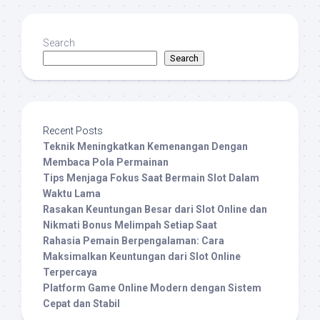
Search
Search
Recent Posts
Teknik Meningkatkan Kemenangan Dengan
Membaca Pola Permainan
Tips Menjaga Fokus Saat Bermain Slot Dalam
Waktu Lama
Rasakan Keuntungan Besar dari Slot Online dan
Nikmati Bonus Melimpah Setiap Saat
Rahasia Pemain Berpengalaman: Cara
Maksimalkan Keuntungan dari Slot Online
Terpercaya
Platform Game Online Modern dengan Sistem
Cepat dan Stabil