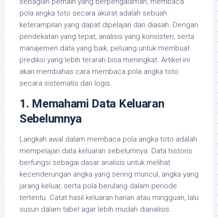
sebagian pemain yang berpengalaman, membaca
pola angka toto secara akurat adalah sebuah
keterampilan yang dapat dipelajari dan diasah. Dengan
pendekatan yang tepat, analisis yang konsisten, serta
manajemen data yang baik, peluang untuk membuat
prediksi yang lebih terarah bisa meningkat. Artikel ini
akan membahas cara membaca pola angka toto
secara sistematis dan logis.
1. Memahami Data Keluaran
Sebelumnya
Langkah awal dalam membaca pola angka toto adalah
mempelajari data keluaran sebelumnya. Data historis
berfungsi sebagai dasar analisis untuk melihat
kecenderungan angka yang sering muncul, angka yang
jarang keluar, serta pola berulang dalam periode
tertentu. Catat hasil keluaran harian atau mingguan, lalu
susun dalam tabel agar lebih mudah dianalisis.