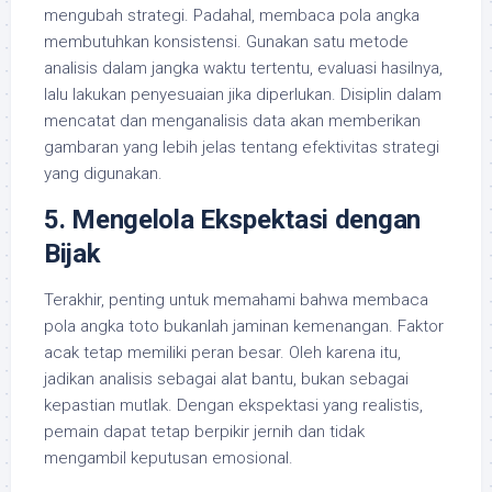
mengubah strategi. Padahal, membaca pola angka
membutuhkan konsistensi. Gunakan satu metode
analisis dalam jangka waktu tertentu, evaluasi hasilnya,
lalu lakukan penyesuaian jika diperlukan. Disiplin dalam
mencatat dan menganalisis data akan memberikan
gambaran yang lebih jelas tentang efektivitas strategi
yang digunakan.
5. Mengelola Ekspektasi dengan
Bijak
Terakhir, penting untuk memahami bahwa membaca
pola angka toto bukanlah jaminan kemenangan. Faktor
acak tetap memiliki peran besar. Oleh karena itu,
jadikan analisis sebagai alat bantu, bukan sebagai
kepastian mutlak. Dengan ekspektasi yang realistis,
pemain dapat tetap berpikir jernih dan tidak
mengambil keputusan emosional.